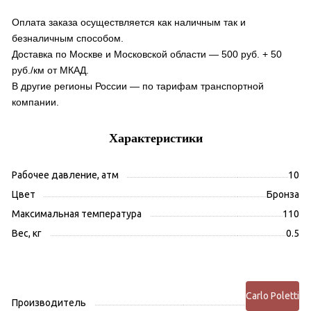
Оплата заказа осуществляется как наличным так и
безналичным способом.
Доставка по Москве и Московской области — 500 руб. + 50
руб./км от МКАД.
В другие регионы России — по тарифам транспортной
компании.
Характеристики
Рабочее давление, атм
10
Цвет
Бронза
Максимальная температура
110
Вес, кг
0.5
Carlo Poletti
Производитель