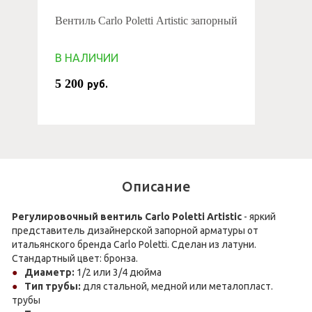
Вентиль Carlo Poletti Artistic запорный
В НАЛИЧИИ
5 200
руб.
Описание
Регулировочный вентиль Carlo Poletti Artistic
- яркий
представитель дизайнерской запорной арматуры от
итальянского бренда Carlo Poletti. Сделан из латуни.
Стандартный цвет: бронза.
Диаметр:
1/2 или 3/4 дюйма
Тип трубы:
для стальной, медной или металопласт.
трубы