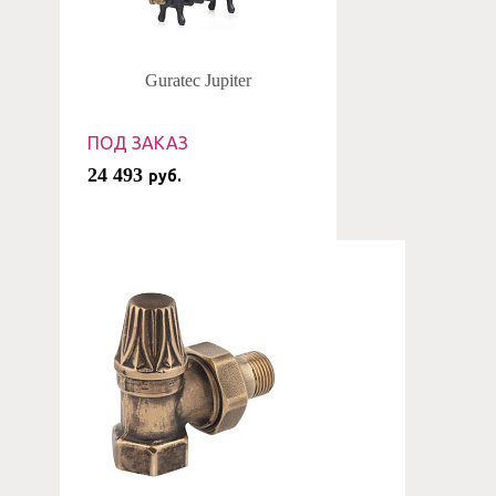
Guratec Jupiter
ПОД ЗАКАЗ
24 493
руб.