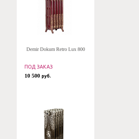
Demir Dokum Retro Lux 800
ПОД ЗАКАЗ
10 500
руб.