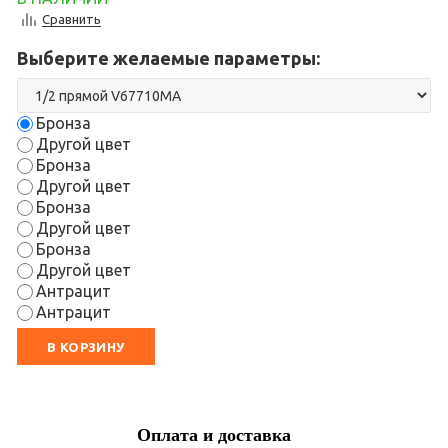
Сравнить
Выберите желаемые параметры:
Бронза
Другой цвет
Бронза
Другой цвет
Бронза
Другой цвет
Бронза
Другой цвет
Антрацит
Антрацит
В КОРЗИНУ
Оплата и доставка