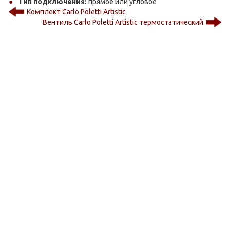
Тип подключения:
прямое или угловое
Комплект Carlo Poletti Artistic
Вентиль Carlo Poletti Artistic термостатический