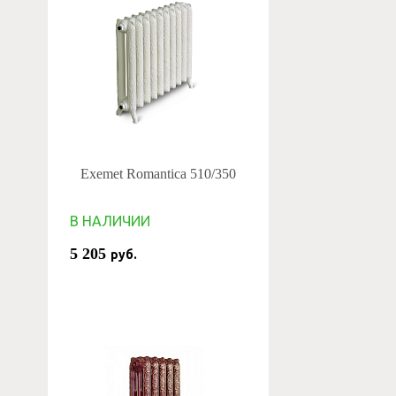
Exemet Romantica 510/350
В НАЛИЧИИ
5 205
руб.