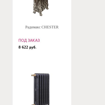
Радимакс CHESTER
ПОД ЗАКАЗ
8 622
руб.