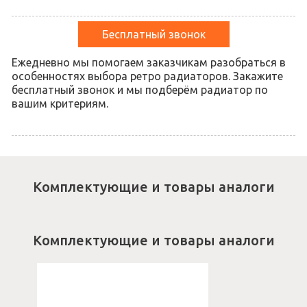
Бесплатный звонок
Ежедневно мы помогаем заказчикам разобраться в
особенностях выбора ретро радиаторов. Закажите
бесплатный звонок и мы подберём радиатор по
вашим критериям.
Комплектующие и товары аналоги
Комплектующие и товары аналоги