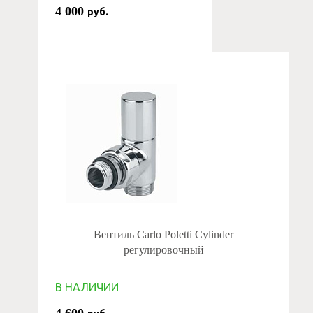
4 000
руб.
Вентиль Carlo Poletti Cylinder
регулировочный
В НАЛИЧИИ