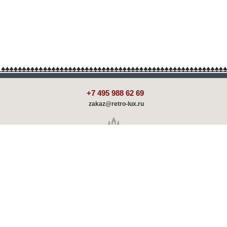
+7 495 988 62 69
zakaz@retro-lux.ru
Каталог
Декорирование
Оплата и доставка