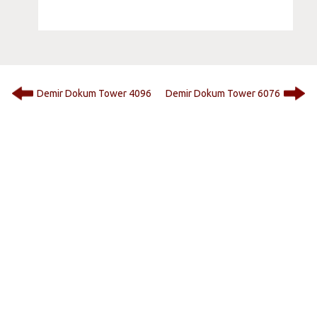
Demir Dokum Tower 4096
Demir Dokum Tower 6076