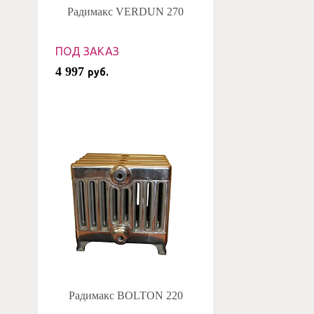
Радимакс VERDUN 270
ПОД ЗАКАЗ
4 997
руб.
Радимакс BOLTON 220