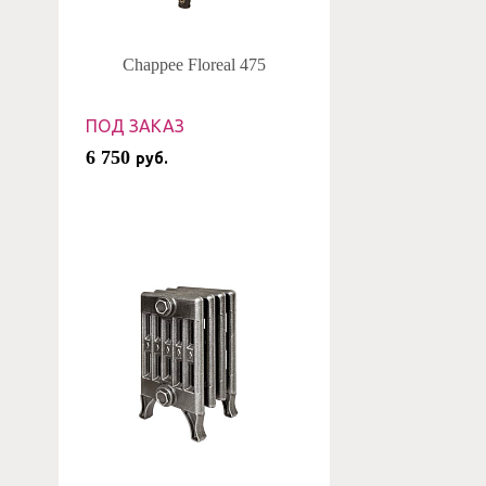
Chappee Floreal 475
ПОД ЗАКАЗ
6 750
руб.