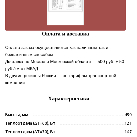
Оплата и доставка
Оплата заказа осуществляется как наличным так и
безналичным способом.
Доставка по Москве и Московской области — 500 руб. + 50
руб./км от МКАД.
В другие регионы России — по тарифам транспортной
компании.
Характеристики
Высота, мм
490
Теплоотдача (ΔT=60), Вт
121
Теплоотдача (ΔT=70), Вт
147