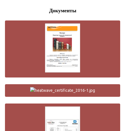
Документы