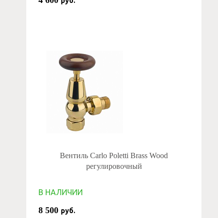
4 600
руб.
Вентиль Carlo Poletti Brass Wood
регулировочный
В НАЛИЧИИ
8 500
руб.