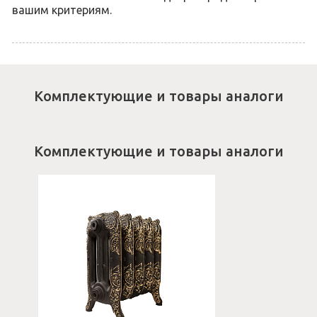
вашим критериям.
Комплектующие и товары аналоги
Комплектующие и товары аналоги