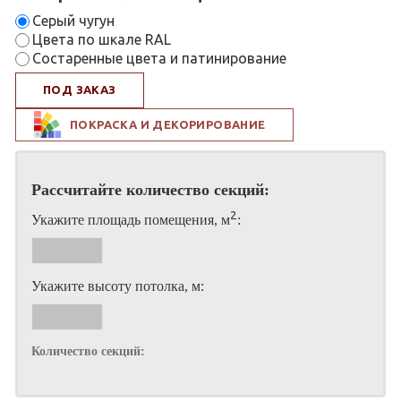
Серый чугун
Цвета по шкале RAL
Состаренные цвета и патинирование
ПОД ЗАКАЗ
ПОКРАСКА И ДЕКОРИРОВАНИЕ
Рассчитайте количество секций:
2
Укажите площадь помещения, м
:
Укажите высоту потолка, м:
Количество секций: