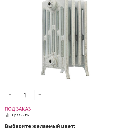
5 500
руб.
Количество секций
ПОД ЗАКАЗ
Сравнить
Выберите желаемый цвет: