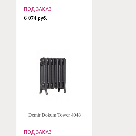
ПОД ЗАКАЗ
6 074
руб.
Demir Dokum Tower 4048
ПОД ЗАКАЗ