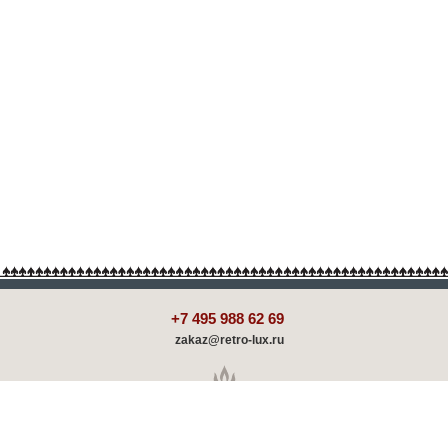
+7 495 988 62 69
zakaz@retro-lux.ru