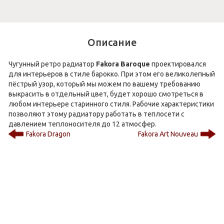
Описание
Чугунный ретро радиатор
Fakora Baroque
проектировался
для интерьеров в стиле барокко. При этом его великолепный
пёстрый узор, который мы можем по вашему требованию
выкрасить в отдельный цвет, будет хорошо смотреться в
любом интерьере старинного стиля. Рабочие характеристики
позволяют этому радиатору работать в теплосети с
давлением теплоносителя до 12 атмосфер.
Fakora Dragon
Fakora Art Nouveau