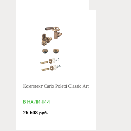
Комплект Carlo Poletti Classic Art
В НАЛИЧИИ
26 608
руб.