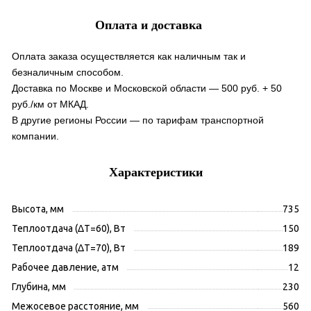
Оплата и доставка
Оплата заказа осуществляется как наличным так и
безналичным способом.
Доставка по Москве и Московской области — 500 руб. + 50
руб./км от МКАД.
В другие регионы России — по тарифам транспортной
компании.
Характеристики
Высота, мм
735
Теплоотдача (ΔT=60), Вт
150
Теплоотдача (ΔT=70), Вт
189
Рабочее давление, атм
12
Глубина, мм
230
Межосевое расстояние, мм
560