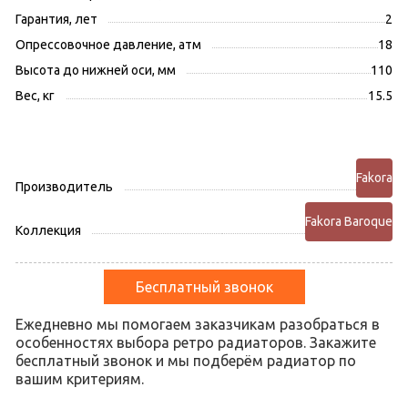
Гарантия, лет
2
Опрессовочное давление, атм
18
Высота до нижней оси, мм
110
Вес, кг
15.5
Fakora
Производитель
Fakora Baroque
Коллекция
Бесплатный звонок
Ежедневно мы помогаем заказчикам разобраться в
особенностях выбора ретро радиаторов. Закажите
бесплатный звонок и мы подберём радиатор по
вашим критериям.