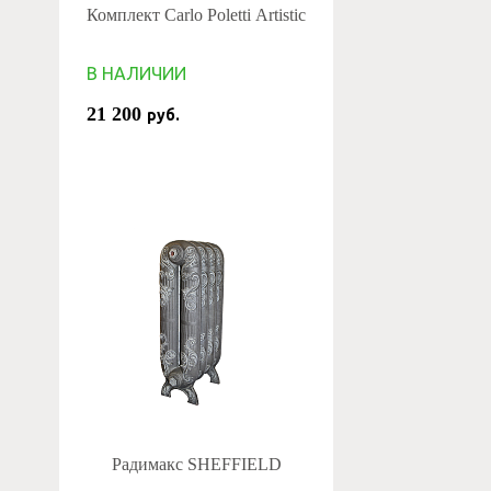
Комплект Carlo Poletti Artistic
В НАЛИЧИИ
21 200
руб.
Радимакс SHEFFIELD