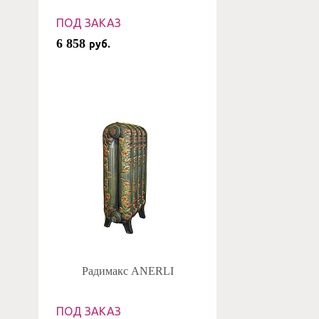
ПОД ЗАКАЗ
6 858
руб.
Радимакс ANERLI
ПОД ЗАКАЗ