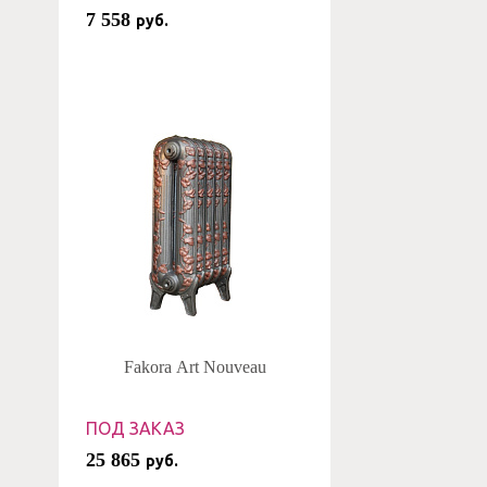
7 558
руб.
Fakora Art Nouveau
ПОД ЗАКАЗ
25 865
руб.