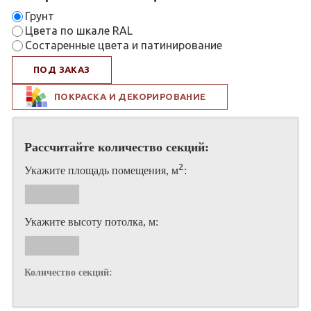
Грунт
Цвета по шкале RAL
Состаренные цвета и патинирование
ПОД ЗАКАЗ
ПОКРАСКА И ДЕКОРИРОВАНИЕ
Рассчитайте количество секций:
2
Укажите площадь помещения, м
:
Укажите высоту потолка, м:
Количество секций: