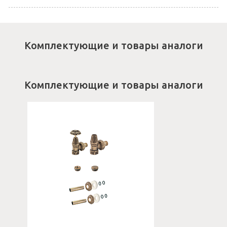
Комплектующие и товары аналоги
Комплектующие и товары аналоги