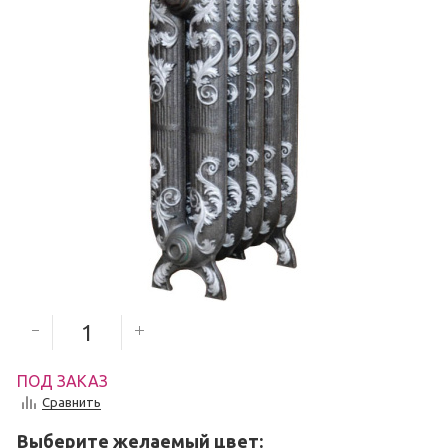
25 865
руб.
Количество секций
ПОД ЗАКАЗ
Сравнить
Выберите желаемый цвет: