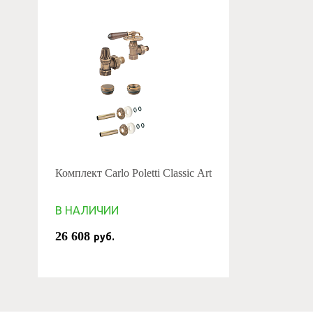
Комплект Carlo Poletti Classic Art
В НАЛИЧИИ
26 608
руб.