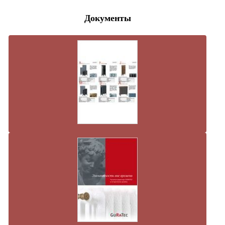
Документы