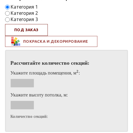
Категория 1
Категория 2
Категория 3
ПОД ЗАКАЗ
ПОКРАСКА И ДЕКОРИРОВАНИЕ
Рассчитайте количество секций:
2
Укажите площадь помещения, м
:
Укажите высоту потолка, м:
Количество секций: