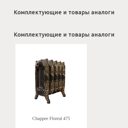
Комплектующие и товары аналоги
Комплектующие и товары аналоги
Chappee Floreal 475