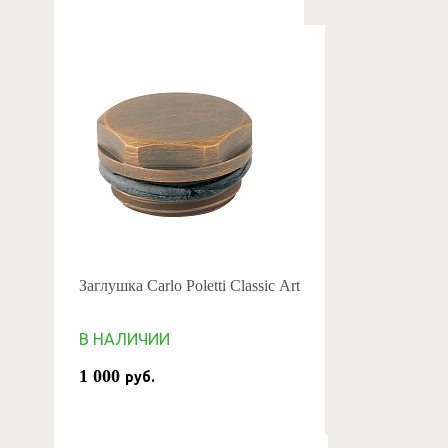
Заглушка Carlo Poletti Classic Art
В НАЛИЧИИ
1 000
руб.