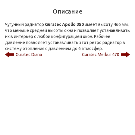
Описание
Чугунный радиатор
Guratec Apollo 350
имеет высоту 466 мм,
что меньше средней высоты окна и позволяет устанавливать
их в интерьер с любой конфигурацией окон. Рабочее
давление позволяет устанавливать этот ретро радиатор в
систему отопления с давлением до 6 атмосфер.
Guratec Diana
Guratec Merkur 470