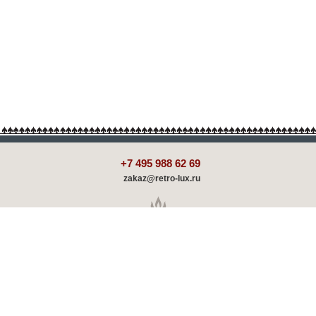
+7 495 988 62 69
zakaz@retro-lux.ru
Каталог