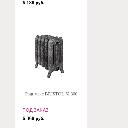
6 180
руб.
Радимакс BRISTOL M 300
ПОД ЗАКАЗ
6 360
руб.