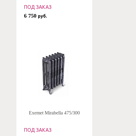
ПОД ЗАКАЗ
6 750
руб.
Exemet Mirabella 475/300
ПОД ЗАКАЗ