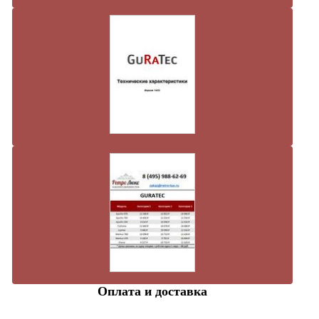
Оплата и доставка