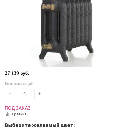
27 139
руб.
Количество секций
ПОД ЗАКАЗ
Сравнить
Выберите желаемый цвет: