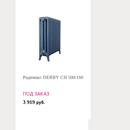
Радимакс DERBY CH 500/160
ПОД ЗАКАЗ
3 919
руб.