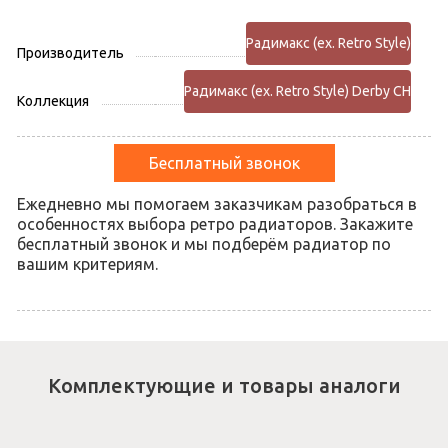
Радимакс (ex. Retro Style)
Производитель
Радимакс (ex. Retro Style) Derby CH
Коллекция
Бесплатный звонок
Ежедневно мы помогаем заказчикам разобраться в
особенностях выбора ретро радиаторов. Закажите
бесплатный звонок и мы подберём радиатор по
вашим критериям.
Комплектующие и товары аналоги