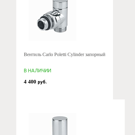
Вентиль Carlo Poletti Cylinder запорный
В НАЛИЧИИ
4 400
руб.