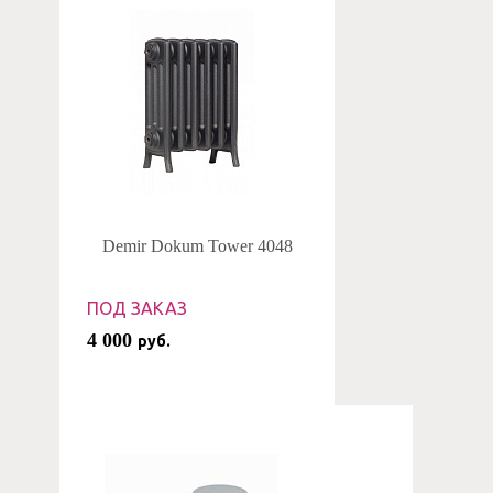
Demir Dokum Tower 4048
ПОД ЗАКАЗ
4 000
руб.