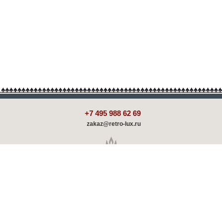
+7 495 988 62 69
zakaz@retro-lux.ru
Каталог
Декорирование