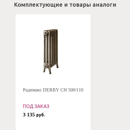
Комплектующие и товары аналоги
Радимакс DERBY CH 500/110
ПОД ЗАКАЗ
3 135
руб.