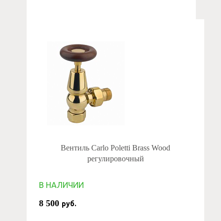
Вентиль Carlo Poletti Brass Wood
регулировочный
В НАЛИЧИИ
8 500
руб.