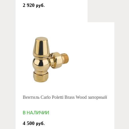
2 920
руб.
Вентиль Carlo Poletti Brass Wood запорный
В НАЛИЧИИ
4 500
руб.