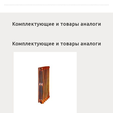
Комплектующие и товары аналоги
Комплектующие и товары аналоги