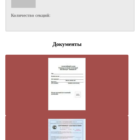
Количество секций:
Документы