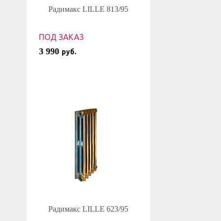
Радимакс LILLE 813/95
ПОД ЗАКАЗ
3 990
руб.
Радимакс LILLE 623/95