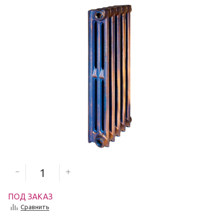
3 037
руб.
Количество секций
ПОД ЗАКАЗ
Сравнить