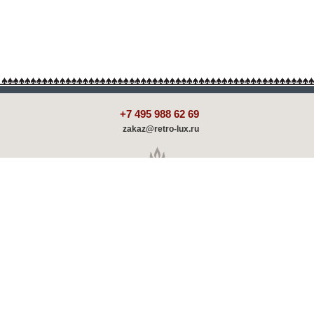
+7 495 988 62 69
zakaz@retro-lux.ru
Каталог
Декорирование
Оплата и доставка
Партнёрам