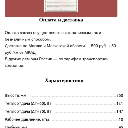
Оплата и доставка
Оплата заказа осуществляется как наличным так и
безналичным способом.
Доставка по Москве и Московской области — 500 руб. + 50
руб./км от МКАД.
В другие регионы России — по тарифам транспортной
компании.
Характеристики
Высота, мм
560
Теплоотдача (ΔT=60), Вт
121
Теплоотдача (ΔT=70), Вт
147
Рабочее давление, атм
10
Глубина, мм
95