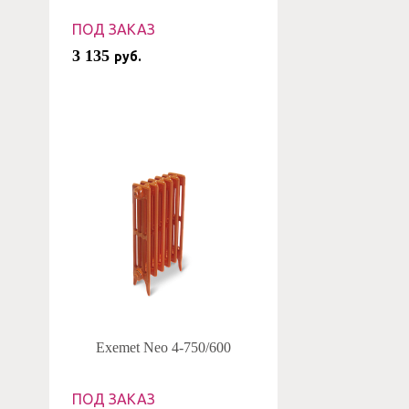
ПОД ЗАКАЗ
3 135
руб.
Exemet Neo 4-750/600
ПОД ЗАКАЗ