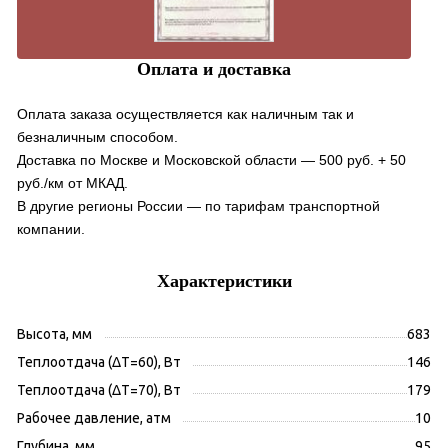
Оплата и доставка
Оплата заказа осуществляется как наличным так и
безналичным способом.
Доставка по Москве и Московской области — 500 руб. + 50
руб./км от МКАД.
В другие регионы России — по тарифам транспортной
компании.
Характеристики
Высота, мм
683
Теплоотдача (ΔT=60), Вт
146
Теплоотдача (ΔT=70), Вт
179
Рабочее давление, атм
10
Глубина, мм
95