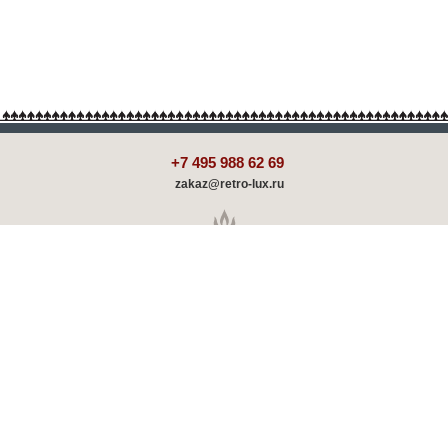
+7 495 988 62 69
zakaz@retro-lux.ru
Каталог
Декорирование
Оплата и доставка
Партнёрам