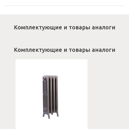
Комплектующие и товары аналоги
Комплектующие и товары аналоги