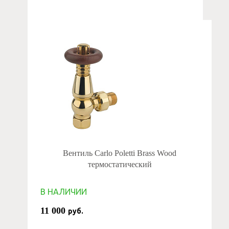
Вентиль Carlo Poletti Brass Wood
термостатический
В НАЛИЧИИ
11 000
руб.