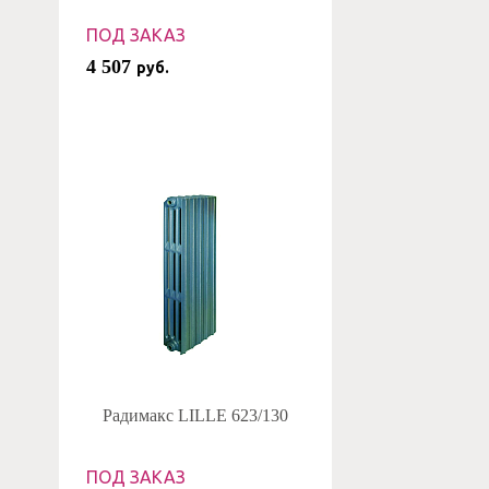
ПОД ЗАКАЗ
4 507
руб.
Радимакс LILLE 623/130
ПОД ЗАКАЗ