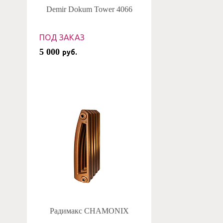
Demir Dokum Tower 4066
ПОД ЗАКАЗ
5 000
руб.
Радимакс CHAMONIX