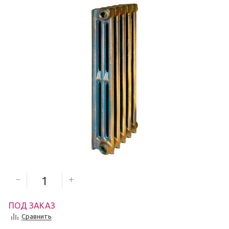
3 135
руб.
Количество секций
ПОД ЗАКАЗ
Сравнить