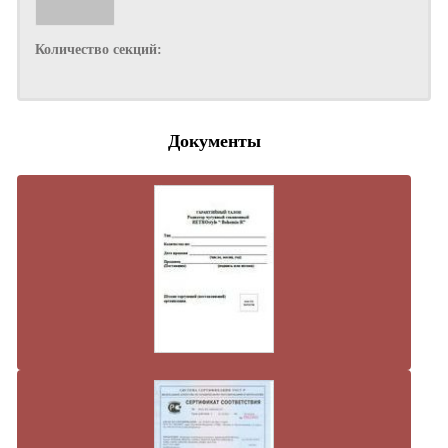
Количество секций:
Документы