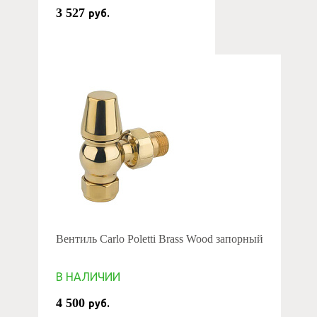
3 527
руб.
Вентиль Carlo Poletti Brass Wood запорный
В НАЛИЧИИ
4 500
руб.