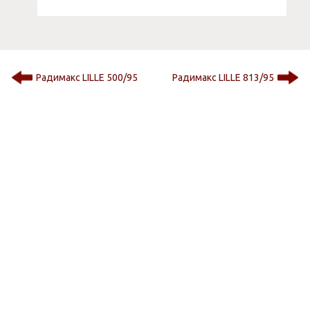
Радимакс LILLE 500/95
Радимакс LILLE 813/95