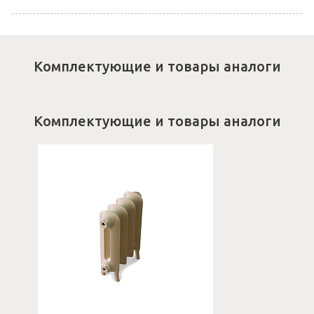
Комплектующие и товары аналоги
Комплектующие и товары аналоги