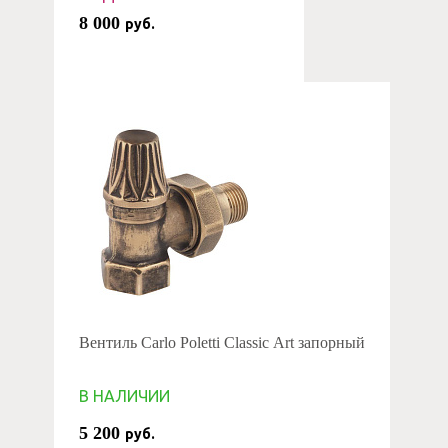
8 000
руб.
Вентиль Carlo Poletti Classic Art запорный
В НАЛИЧИИ
5 200
руб.