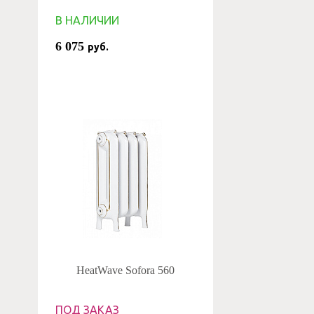
В НАЛИЧИИ
6 075
руб.
HeatWave Sofora 560
ПОД ЗАКАЗ