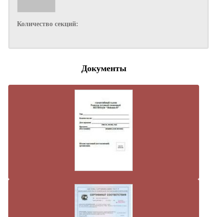
Количество секций:
Документы