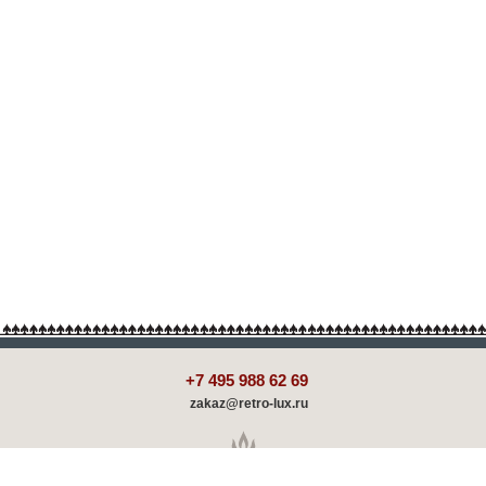
+7 495 988 62 69
zakaz@retro-lux.ru