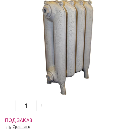
7 838
руб.
Количество секций
ПОД ЗАКАЗ
Сравнить