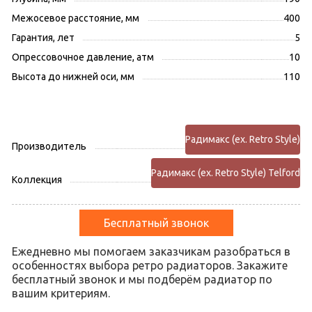
Межосевое расстояние, мм
400
Гарантия, лет
5
Опрессовочное давление, атм
10
Высота до нижней оси, мм
110
Радимакс (ex. Retro Style)
Производитель
Радимакс (ex. Retro Style) Telford
Коллекция
Бесплатный звонок
Ежедневно мы помогаем заказчикам разобраться в
особенностях выбора ретро радиаторов. Закажите
бесплатный звонок и мы подберём радиатор по
вашим критериям.