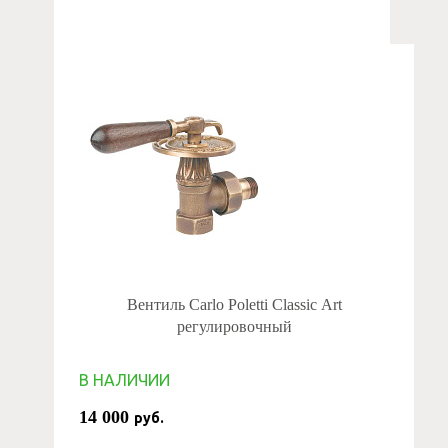
Вентиль Carlo Poletti Classic Art
регулировочный
В НАЛИЧИИ
14 000
руб.