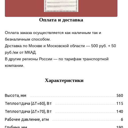
Оплата и доставка
Оплата заказа осуществляется как наличным так и
безналичным способом.
Доставка по Москве и Московской области — 500 руб. + 50
руб./км от МКАД.
В другие регионы России — по тарифам транспортной
компании.
Характеристики
Высота, мм
560
Теплоотдача (ΔT=60), Вт
115
Теплоотдача (ΔT=70), Вт
140
Рабочее давление, атм
6
Глубина, мм
190