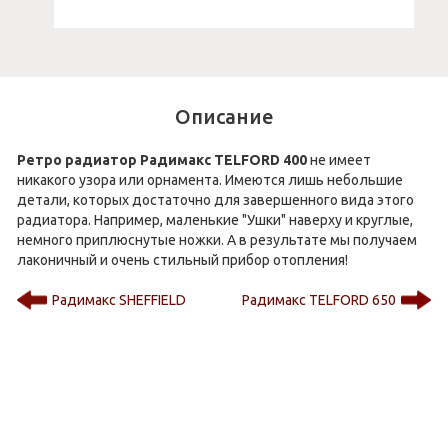
Описание
Ретро радиатор Радимакс TELFORD 400
не имеет
никакого узора или орнамента. Имеются лишь небольшие
детали, которых достаточно для завершенного вида этого
радиатора. Например, маленькие "Ушки" наверху и круглые,
немного приплюснутые ножки. А в результате мы получаем
лаконичный и очень стильный прибор отопления!
Радимакс SHEFFIELD
Радимакс TELFORD 650