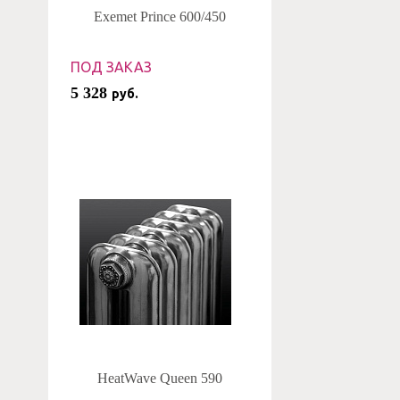
Exemet Prince 600/450
ПОД ЗАКАЗ
5 328
руб.
HeatWave Queen 590