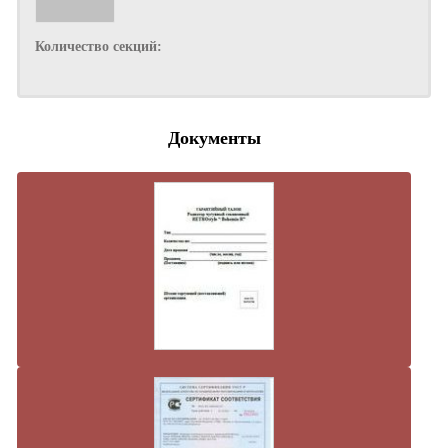
Количество секций:
Документы