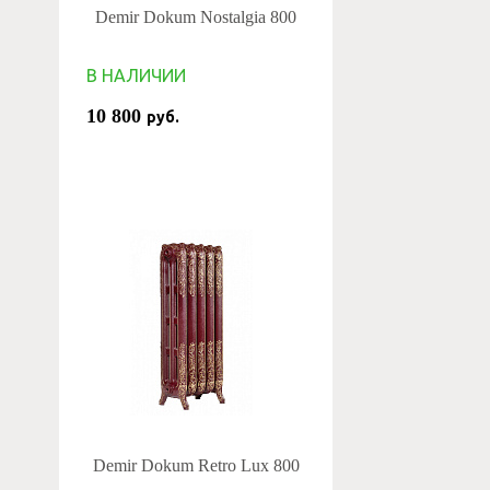
Demir Dokum Nostalgia 800
В НАЛИЧИИ
10 800
руб.
Demir Dokum Retro Lux 800