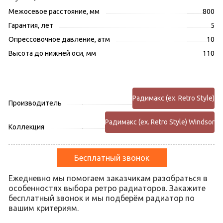
Межосевое расстояние, мм
800
Гарантия, лет
5
Опрессовочное давление, атм
10
Высота до нижней оси, мм
110
Радимакс (ex. Retro Style)
Производитель
Радимакс (ex. Retro Style) Windsor
Коллекция
Бесплатный звонок
Ежедневно мы помогаем заказчикам разобраться в
особенностях выбора ретро радиаторов. Закажите
бесплатный звонок и мы подберём радиатор по
вашим критериям.