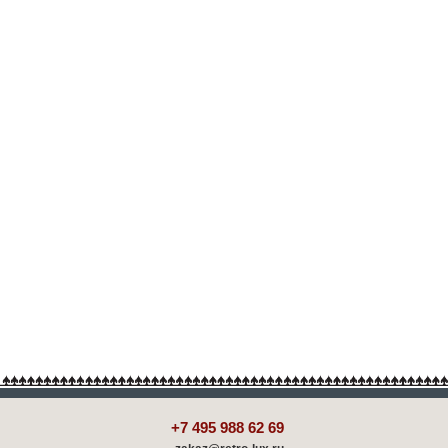
+7 495 988 62 69