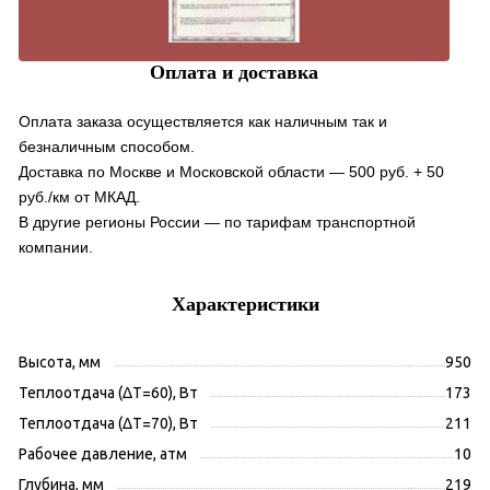
Оплата и доставка
Оплата заказа осуществляется как наличным так и
безналичным способом.
Доставка по Москве и Московской области — 500 руб. + 50
руб./км от МКАД.
В другие регионы России — по тарифам транспортной
компании.
Характеристики
Высота, мм
950
Теплоотдача (ΔT=60), Вт
173
Теплоотдача (ΔT=70), Вт
211
Рабочее давление, атм
10
Глубина, мм
219