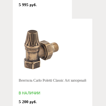
5 995
руб.
Вентиль Carlo Poletti Classic Art запорный
В НАЛИЧИИ
5 200
руб.