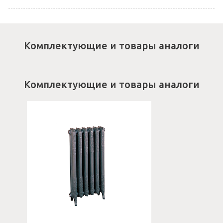
Комплектующие и товары аналоги
Комплектующие и товары аналоги