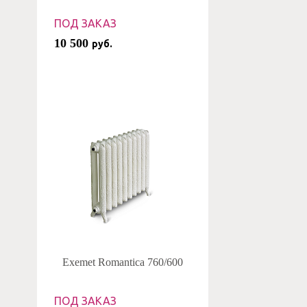
ПОД ЗАКАЗ
10 500
руб.
Exemet Romantica 760/600
ПОД ЗАКАЗ