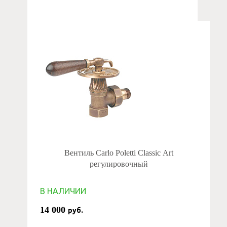
Вентиль Carlo Poletti Classic Art
регулировочный
В НАЛИЧИИ
14 000
руб.