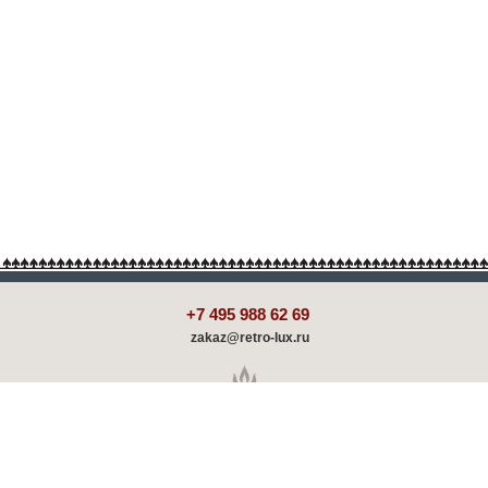
+7 495 988 62 69
zakaz@retro-lux.ru