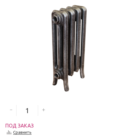
2 645
руб.
Количество секций
ПОД ЗАКАЗ
Сравнить