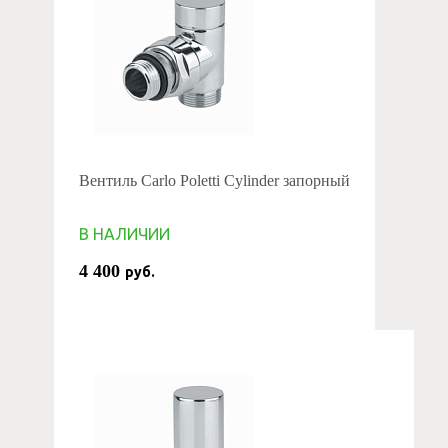
Вентиль Carlo Poletti Cylinder запорный
В НАЛИЧИИ
4 400
руб.