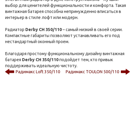
выбор для ценителей функциональности и комфорта. Такая
винтажная батарея способна непринужденно вписаться в
интерьер в стиле лофт или модерн.
Радиатор
Derby CH 350/110
– самый низкий в своей серии.
Компактные габариты позволяют устанавливать его под
нестандартный оконный проем.
Благодаря простому функциональному дизайну винтажная
батарея
Derby CH 350/110
подойдет тем, кто привык
поддерживать идеальную чистоту.
Радимакс Loft 350/110
Радимакс TOULON 500/110