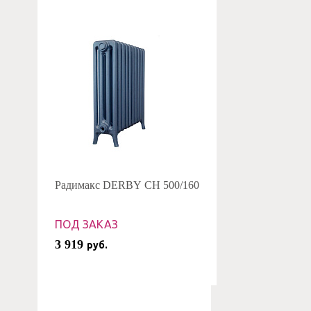
Радимакс DERBY CH 500/160
ПОД ЗАКАЗ
3 919
руб.