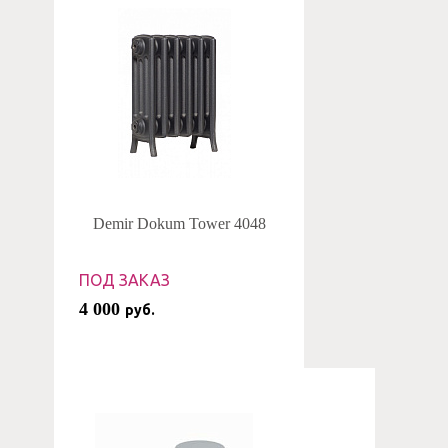
Demir Dokum Tower 4048
ПОД ЗАКАЗ
4 000
руб.