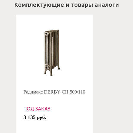
Комплектующие и товары аналоги
Радимакс DERBY CH 500/110
ПОД ЗАКАЗ
3 135
руб.