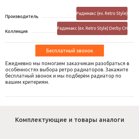
Радимакс (ex. Retro Style)
Производитель
Радимакс (ex. Retro Style) Derby CH
Коллекция
Бесплатный звонок
Ежедневно мы помогаем заказчикам разобраться в
особенностях выбора ретро радиаторов. Закажите
бесплатный звонок и мы подберём радиатор по
вашим критериям.
Комплектующие и товары аналоги