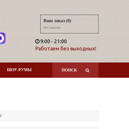
Ваш заказ (0)
Нет заказов
9:00 - 21:00
Работаем без выходных!
ШОУ-РУМЫ
ПОИСК