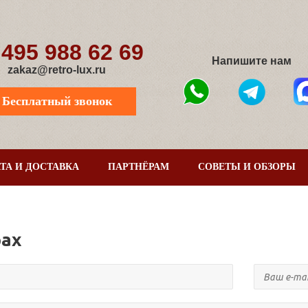
 495 988 62 69
Напишите нам
zakaz@retro-lux.ru
Бесплатный звонок
ТА И ДОСТАВКА
ПАРТНЁРАМ
СОВЕТЫ И ОБЗОРЫ
рах