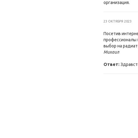
организация.
23 ОКТЯБРЯ 2023
Посетив интерне
профессионалы (
выбор на радиат
Михаил
Ответ:
Здравств