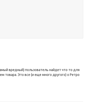
самый вредный) пользователь найдет что-то для
 товара. Это все (и еще много другого) о Ретро