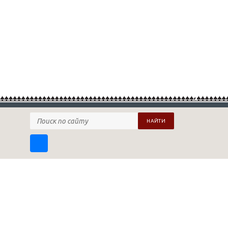
НАЙТИ
ПОДПИСАТЬСЯ НА НАШУ РАССЫЛКУ