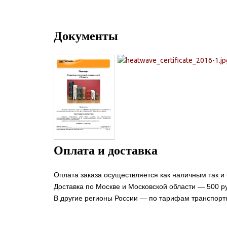
Документы
Оплата и доставка
Оплата заказа осуществляется как наличным так и
Доставка по Москве и Московской области — 500 ру
В другие регионы России — по тарифам транспорт