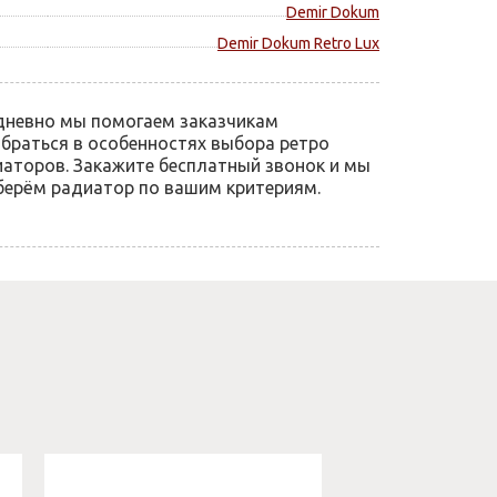
Demir Dokum
Demir Dokum Retro Lux
дневно мы помогаем заказчикам
браться в особенностях выбора ретро
аторов. Закажите бесплатный звонок и мы
ерём радиатор по вашим критериям.