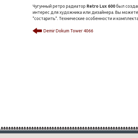
Чугунный ретро радиатор
Retro Lux 600
был создан
интерес для художника или дизайнера. Вы можете 
"состарить". Технические особенности и комплек
Demir Dokum Tower 4066