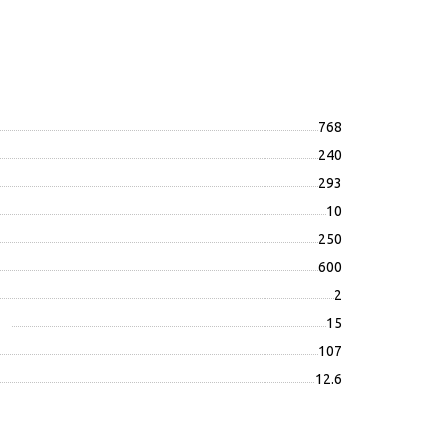
768
240
293
10
250
600
2
15
107
12.6