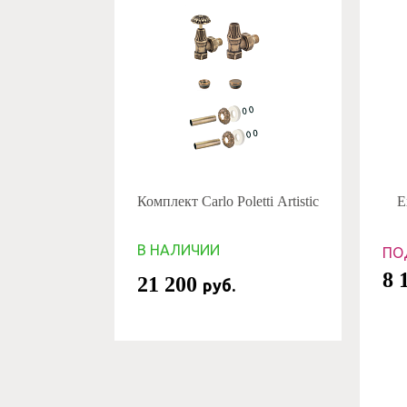
Комплект Carlo Poletti Artistic
E
В НАЛИЧИИ
ПО
8 
21 200
руб.