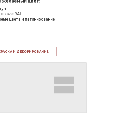
 желаемый цвет:
гун
 шкале RAL
ные цвета и патинирование
КРАСКА И ДЕКОРИРОВАНИЕ