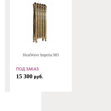
HeatWave Imperia 985
ПОД ЗАКАЗ
15 300
руб.