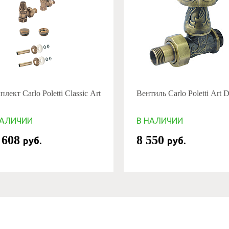
лект Carlo Poletti Classic Art
Вентиль Carlo Poletti Art
НАЛИЧИИ
В НАЛИЧИИ
 608
8 550
руб.
руб.