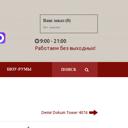
Ваш заказ (0)
Нет заказов
9:00 - 21:00
Работаем без выходных!
ШОУ-РУМЫ
ПОИСК
Demir Dokum Tower 4076