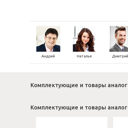
Андрей
Наталья
Дмитри
Комплектующие и товары аналог
Комплектующие и товары аналог