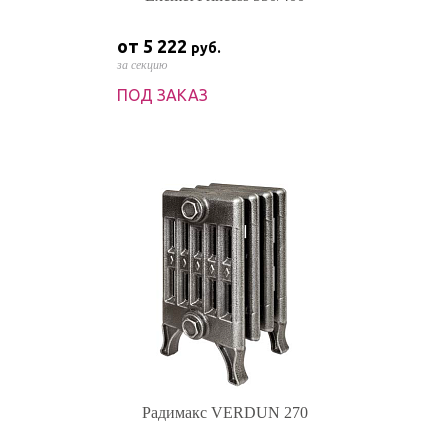
от 5 222
руб.
за секцию
ПОД ЗАКАЗ
Радимакс VERDUN 270