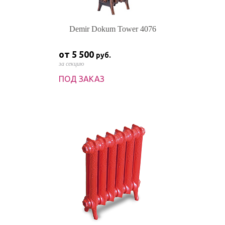
Demir Dokum Tower 4076
от 5 500
руб.
за секцию
ПОД ЗАКАЗ