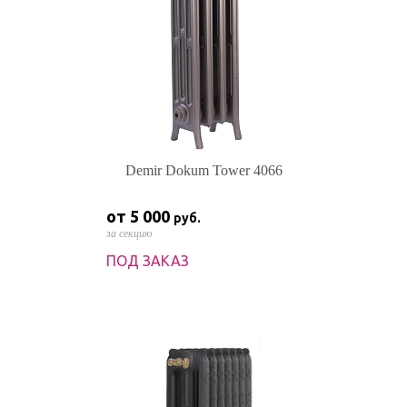
Demir Dokum Tower 4066
от 5 000
руб.
за секцию
ПОД ЗАКАЗ