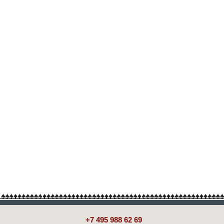
+7 495 988 62 69