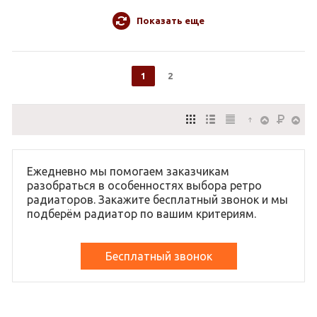
Показать еще
1
2
Ежедневно мы помогаем заказчикам
разобраться в особенностях выбора ретро
радиаторов. Закажите бесплатный звонок и мы
подберём радиатор по вашим критериям.
Бесплатный звонок