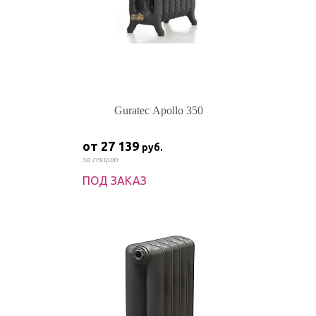
Guratec Apollo 350
от 27 139
руб.
за секцию
ПОД ЗАКАЗ