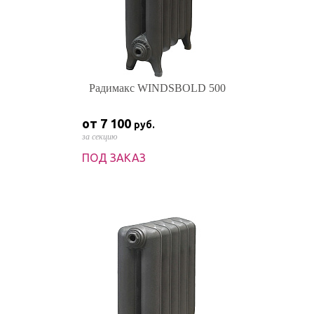
Радимакс WINDSBOLD 500
от 7 100
руб.
за секцию
ПОД ЗАКАЗ