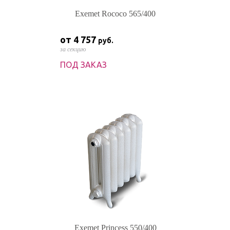
Exemet Rococo 565/400
от 4 757
руб.
за секцию
ПОД ЗАКАЗ
Exemet Princess 550/400