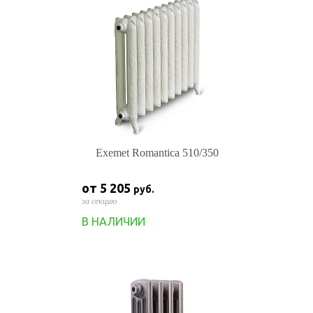
Exemet Romantica 510/350
от 5 205
руб.
за секцию
В НАЛИЧИИ