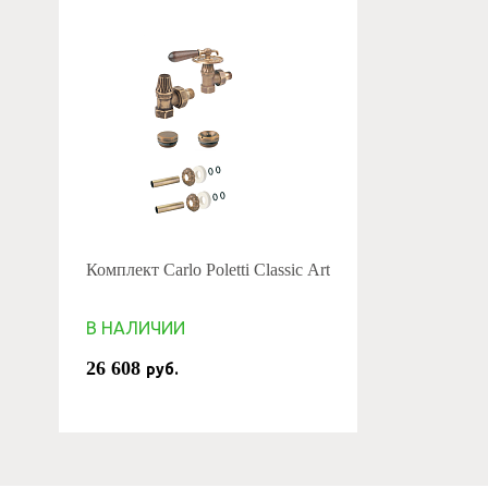
Комплект Carlo Poletti Classic Art
В НАЛИЧИИ
26 608
руб.