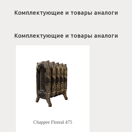
Комплектующие и товары аналоги
Комплектующие и товары аналоги
Chappee Floreal 475