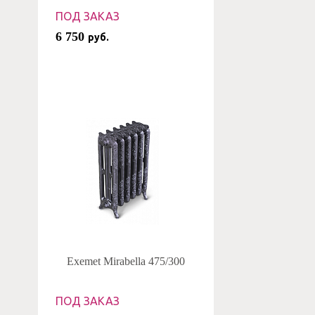
ПОД ЗАКАЗ
6 750
руб.
Exemet Mirabella 475/300
ПОД ЗАКАЗ