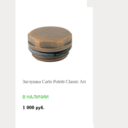
Заглушка Carlo Poletti Classic Art
В НАЛИЧИИ
1 000
руб.