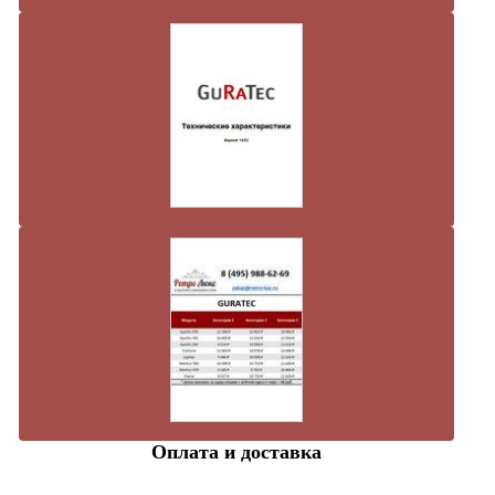
Оплата и доставка