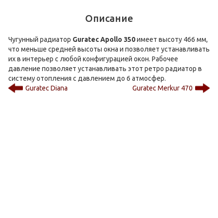
Описание
Чугунный радиатор
Guratec Apollo 350
имеет высоту 466 мм,
что меньше средней высоты окна и позволяет устанавливать
их в интерьер с любой конфигурацией окон. Рабочее
давление позволяет устанавливать этот ретро радиатор в
систему отопления с давлением до 6 атмосфер.
Guratec Diana
Guratec Merkur 470