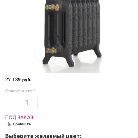
27 139
руб.
Количество секций
ПОД ЗАКАЗ
Сравнить
Выберите желаемый цвет: