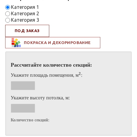
Категория 1
Категория 2
Категория 3
ПОД ЗАКАЗ
ПОКРАСКА И ДЕКОРИРОВАНИЕ
Рассчитайте количество секций:
2
Укажите площадь помещения, м
:
Укажите высоту потолка, м:
Количество секций: