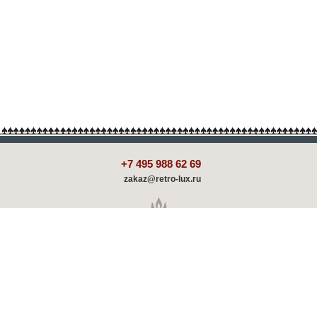
+7 495 988 62 69
zakaz@retro-lux.ru
Каталог