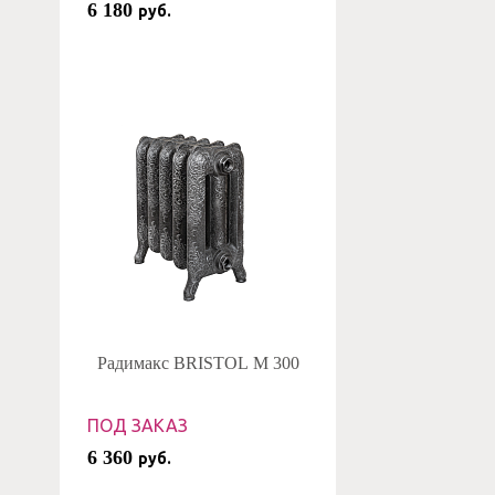
6 180
руб.
Радимакс BRISTOL M 300
ПОД ЗАКАЗ
6 360
руб.