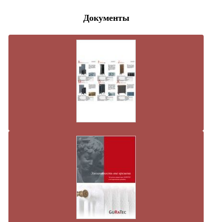
Документы