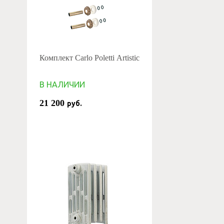
Комплект Carlo Poletti Artistic
В НАЛИЧИИ
21 200
руб.