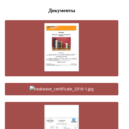
Документы