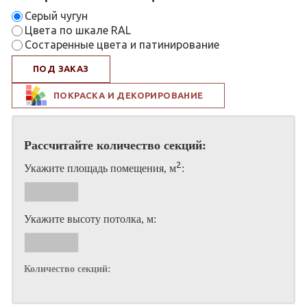
Серый чугун
Цвета по шкале RAL
Состаренные цвета и патинирование
ПОД ЗАКАЗ
ПОКРАСКА И ДЕКОРИРОВАНИЕ
Рассчитайте количество секций:
2
Укажите площадь помещения, м
:
Укажите высоту потолка, м:
Количество секций: