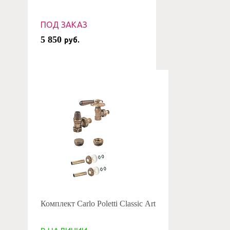
ПОД ЗАКАЗ
5 850
руб.
Комплект Carlo Poletti Classic Art