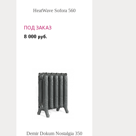
HeatWave Sofora 560
ПОД ЗАКАЗ
8 000
руб.
Demir Dokum Nostalgia 350