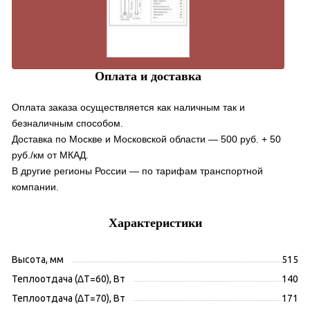
Оплата и доставка
Оплата заказа осуществляется как наличным так и
безналичным способом.
Доставка по Москве и Московской области — 500 руб. + 50
руб./км от МКАД.
В другие регионы России — по тарифам транспортной
компании.
Характеристики
Высота, мм
515
Теплоотдача (ΔT=60), Вт
140
Теплоотдача (ΔT=70), Вт
171