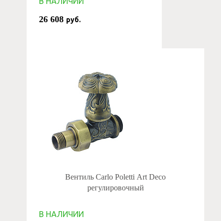
В НАЛИЧИИ
26 608
руб.
Вентиль Carlo Poletti Art Deco
регулировочный
В НАЛИЧИИ