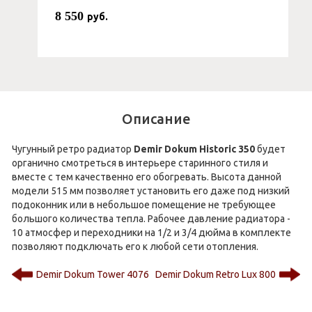
8 550
руб.
Описание
Чугунный ретро радиатор
Demir Dokum Historic 350
будет
органично смотреться в интерьере старинного стиля и
вместе с тем качественно его обогревать. Высота данной
модели 515 мм позволяет установить его даже под низкий
подоконник или в небольшое помещение не требующее
большого количества тепла. Рабочее давление радиатора -
10 атмосфер и переходники на 1/2 и 3/4 дюйма в комплекте
позволяют подключать его к любой сети отопления.
Demir Dokum Tower 4076
Demir Dokum Retro Lux 800