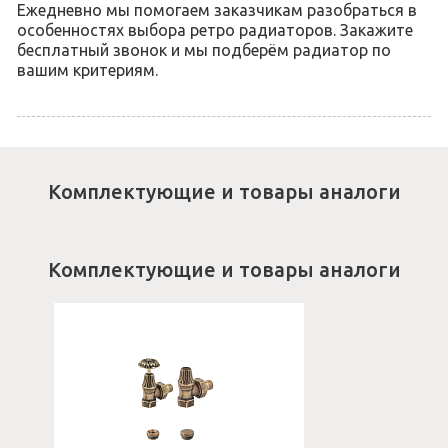
Ежедневно мы помогаем заказчикам разобраться в
особенностях выбора ретро радиаторов. Закажите
бесплатный звонок и мы подберём радиатор по
вашим критериям.
Комплектующие и товары аналоги
Комплектующие и товары аналоги