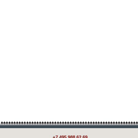
+7 495 988 62 69