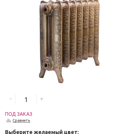
6 000
руб.
5 400
руб.
Количество секций
ПОД ЗАКАЗ
Сравнить
Выберите желаемый цвет: