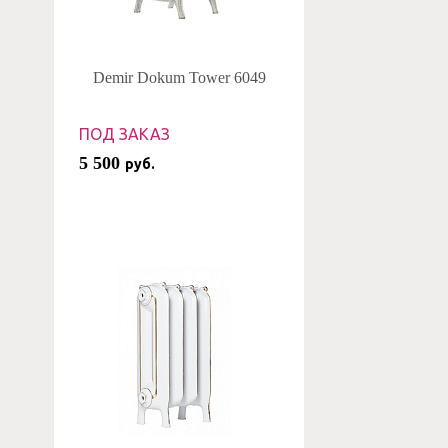
Demir Dokum Tower 6049
ПОД ЗАКАЗ
5 500
руб.