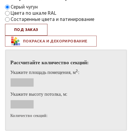
Серый чугун
Цвета по шкале RAL
Состаренные цвета и патинирование
ПОД ЗАКАЗ
ПОКРАСКА И ДЕКОРИРОВАНИЕ
Рассчитайте количество секций:
2
Укажите площадь помещения, м
:
Укажите высоту потолка, м:
Количество секций: