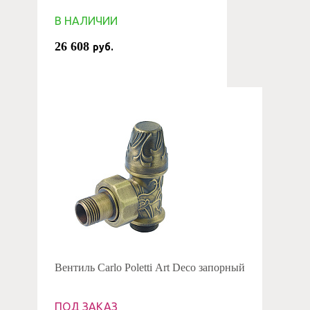
В НАЛИЧИИ
26 608
руб.
Вентиль Carlo Poletti Art Deco запорный
ПОД ЗАКАЗ