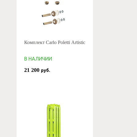
Комплект Carlo Poletti Artistic
В НАЛИЧИИ
21 200
руб.