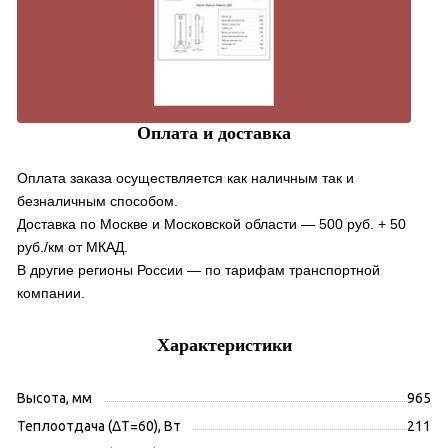
Оплата и доставка
Оплата заказа осуществляется как наличным так и
безналичным способом.
Доставка по Москве и Московской области — 500 руб. + 50
руб./км от МКАД.
В другие регионы России — по тарифам транспортной
компании.
Характеристики
Высота, мм
965
Теплоотдача (ΔT=60), Вт
211