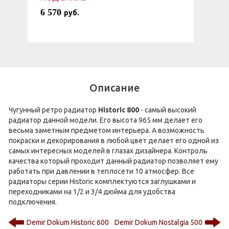
6 570
руб.
Описание
Чугунный ретро радиатор
Historic 800
- самый высокий
радиатор данной модели. Его высота 965 мм делает его
весьма заметным предметом интерьера. А возможность
покраски и декорирования в любой цвет делает его одной из
самых интересных моделей в глазах дизайнера. Контроль
качества который проходит данный радиатор позволяет ему
работать при давлении в теплосети 10 атмосфер. Все
радиаторы серии Historic комплектуются заглушками и
переходниками на 1/2 и 3/4 дюйма для удобства
подключения.
Demir Dokum Historic 600
Demir Dokum Nostalgia 500