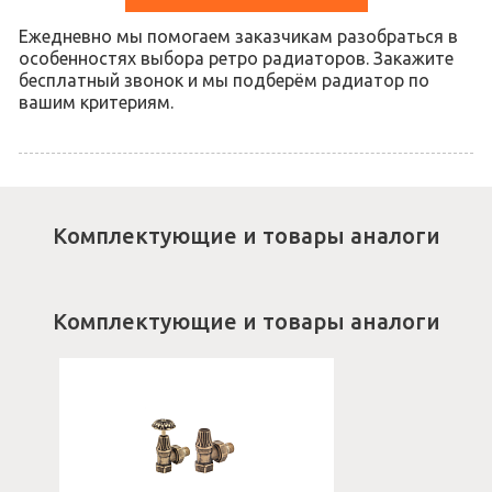
Ежедневно мы помогаем заказчикам разобраться в
особенностях выбора ретро радиаторов. Закажите
бесплатный звонок и мы подберём радиатор по
вашим критериям.
Комплектующие и товары аналоги
Комплектующие и товары аналоги