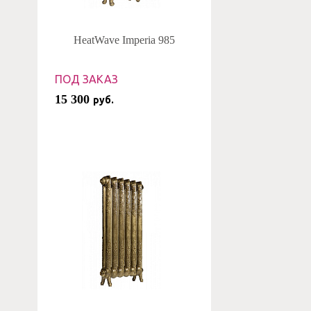
HeatWave Imperia 985
ПОД ЗАКАЗ
15 300
руб.