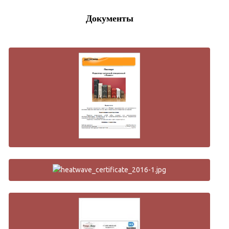
Документы