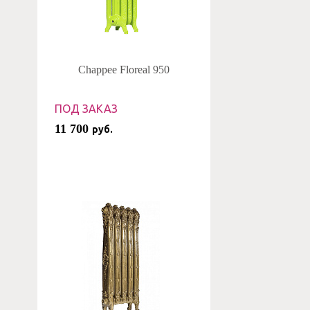
Chappee Floreal 950
ПОД ЗАКАЗ
11 700
руб.