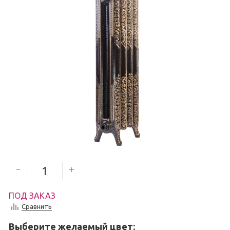
9 300
руб.
8 370
руб.
Количество секций
ПОД ЗАКАЗ
Сравнить
Выберите желаемый цвет: