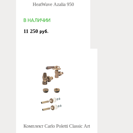
HeatWave Azalia 950
В НАЛИЧИИ
11 250
руб.
Комплект Carlo Poletti Classic Art