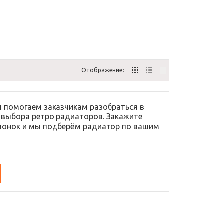
Отображение:
 помогаем заказчикам разобраться в
 выбора ретро радиаторов. Закажите
вонок и мы подберём радиатор по вашим