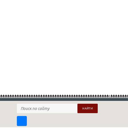
НАЙТИ