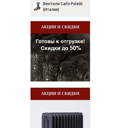
Вентили Сarlo Poletti
(Италия)
АКЦИИ И СКИДКИ
АКЦИИ И СКИДКИ