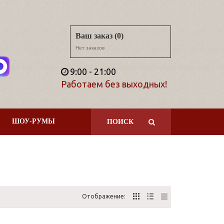
Ваш заказ (0)
Нет заказов
9:00 - 21:00
Работаем без выходных!
ШОУ-РУМЫ
ПОИСК
Отображение: