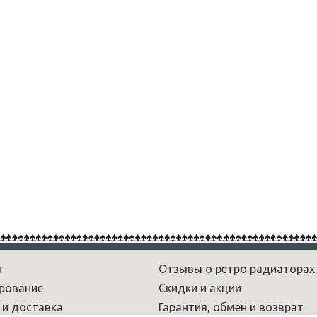
г
Отзывы о ретро радиаторах
рование
Скидки и акции
 и доставка
Гарантия, обмен и возврат