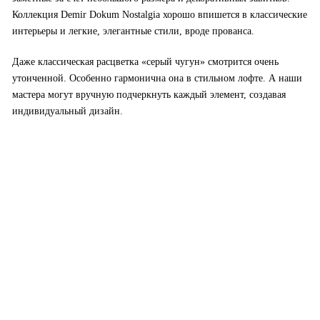
Коллекция Demir Dokum Nostalgia хорошо впишется в классические
интерьеры и легкие, элегантные стили, вроде прованса.
Даже классическая расцветка «серый чугун» смотрится очень
утонченной. Особенно гармонична она в стильном лофте. А наши
мастера могут вручную подчеркнуть каждый элемент, создавая
индивидуальный дизайн.