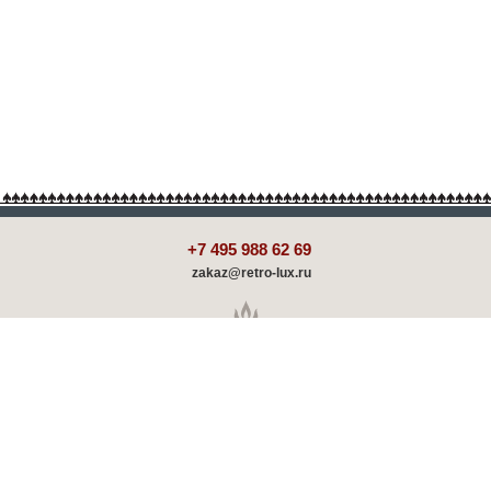
+7 495 988 62 69
zakaz@retro-lux.ru
Каталог
Декорирование