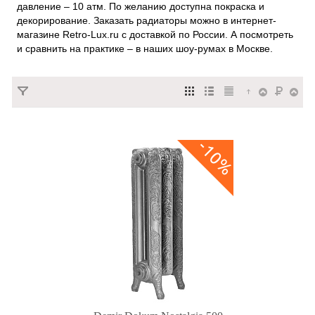
давление – 10 атм. По желанию доступна покраска и
декорирование. Заказать радиаторы можно в интернет-
магазине Retro-Lux.ru с доставкой по России. А посмотреть
и сравнить на практике – в наших шоу-румах в Москве.
-10%