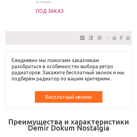
за секцию
ПОД ЗАКАЗ
Ежедневно мы помогаем заказчикам
разобраться в особенностях выбора ретро
радиаторов. Закажите бесплатный звонок и мы
подберём радиатор по вашим критериям.
Бесплатный звонок
Преимущества и характеристики
Demir Dokum Nostalgia