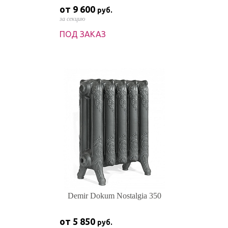
от 9 600
руб.
за секцию
ПОД ЗАКАЗ
Demir Dokum Nostalgia 350
от 5 850
руб.