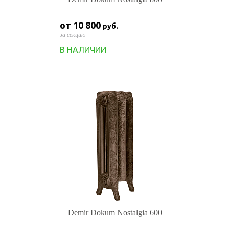
от 10 800
руб.
за секцию
В НАЛИЧИИ
Demir Dokum Nostalgia 600