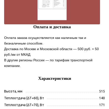
Оплата и доставка
Оплата заказа осуществляется как наличным так и
безналичным способом.
Доставка по Москве и Московской области — 500 руб. + 50
руб./км от МКАД.
В другие регионы России — по тарифам транспортной
компании.
Характеристики
Высота, мм
515
Теплоотдача (ΔT=60), Вт
140
Теплоотдача (ΔT=70), Вт
171