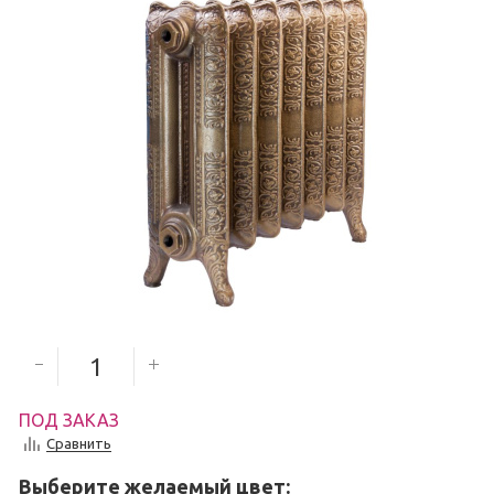
6 000
руб.
5 400
руб.
Количество секций
ПОД ЗАКАЗ
Сравнить
Выберите желаемый цвет: