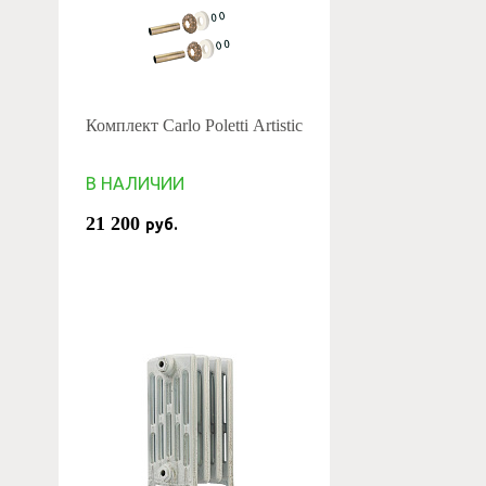
Комплект Carlo Poletti Artistic
В НАЛИЧИИ
21 200
руб.