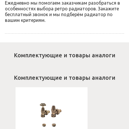
Ежедневно мы помогаем заказчикам разобраться в
особенностях выбора ретро радиаторов. Закажите
бесплатный звонок и мы подберём радиатор по
вашим критериям.
Комплектующие и товары аналоги
Комплектующие и товары аналоги