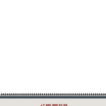
+7 495 988 62 69