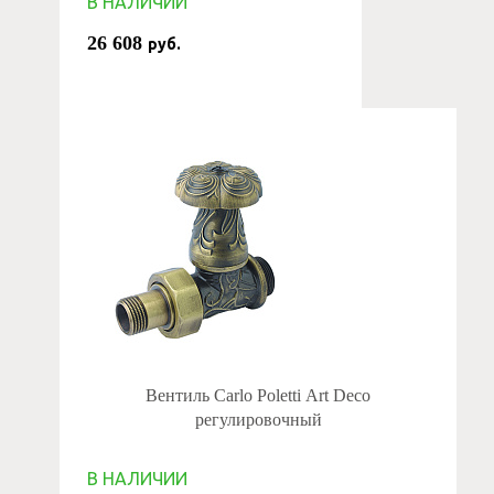
В НАЛИЧИИ
26 608
руб.
Вентиль Carlo Poletti Art Deco
регулировочный
В НАЛИЧИИ