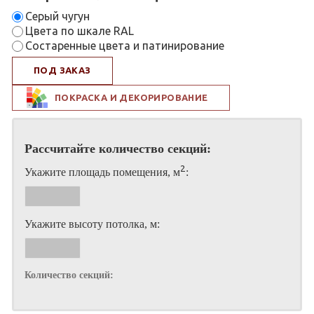
Серый чугун
Цвета по шкале RAL
Состаренные цвета и патинирование
ПОД ЗАКАЗ
ПОКРАСКА И ДЕКОРИРОВАНИЕ
Рассчитайте количество секций:
2
Укажите площадь помещения, м
:
Укажите высоту потолка, м:
Количество секций: