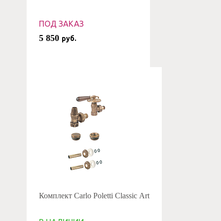
ПОД ЗАКАЗ
5 850
руб.
Комплект Carlo Poletti Classic Art