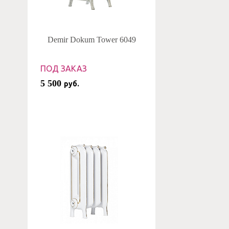
Demir Dokum Tower 6049
ПОД ЗАКАЗ
5 500
руб.