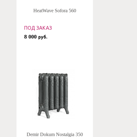
HeatWave Sofora 560
ПОД ЗАКАЗ
8 000
руб.
Demir Dokum Nostalgia 350