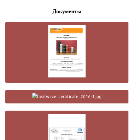
Документы