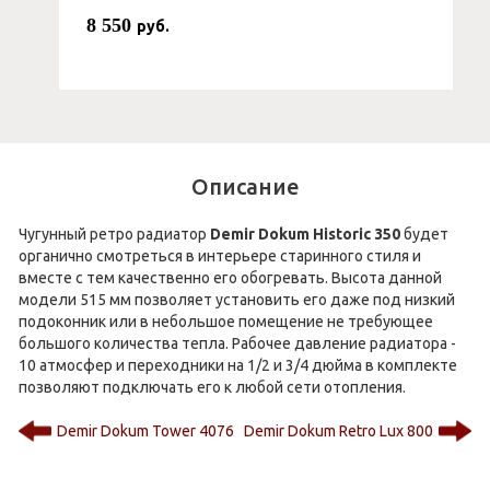
8 550
руб.
Описание
Чугунный ретро радиатор
Demir Dokum Historic 350
будет
органично смотреться в интерьере старинного стиля и
вместе с тем качественно его обогревать. Высота данной
модели 515 мм позволяет установить его даже под низкий
подоконник или в небольшое помещение не требующее
большого количества тепла. Рабочее давление радиатора -
10 атмосфер и переходники на 1/2 и 3/4 дюйма в комплекте
позволяют подключать его к любой сети отопления.
Demir Dokum Tower 4076
Demir Dokum Retro Lux 800