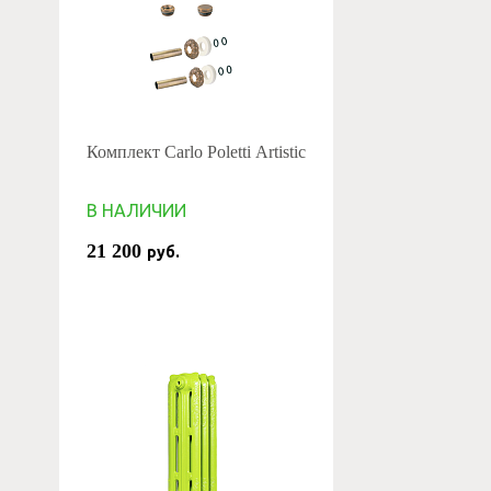
Комплект Carlo Poletti Artistic
В НАЛИЧИИ
21 200
руб.