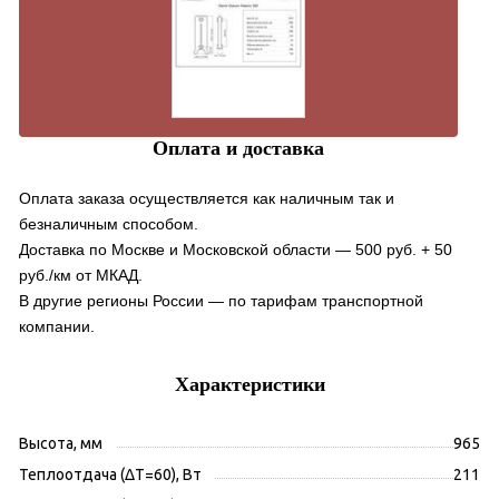
Оплата и доставка
Оплата заказа осуществляется как наличным так и
безналичным способом.
Доставка по Москве и Московской области — 500 руб. + 50
руб./км от МКАД.
В другие регионы России — по тарифам транспортной
компании.
Характеристики
Высота, мм
965
Теплоотдача (ΔT=60), Вт
211