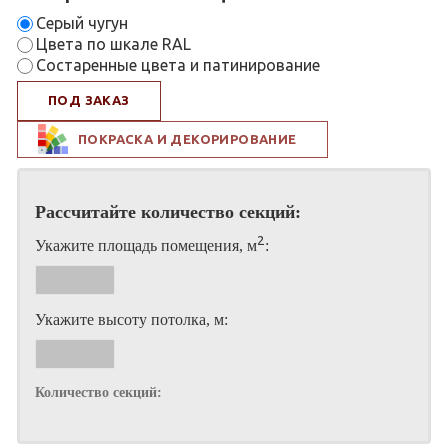
Серый чугун
Цвета по шкале RAL
Состаренные цвета и патинирование
ПОД ЗАКАЗ
ПОКРАСКА И ДЕКОРИРОВАНИЕ
Рассчитайте количество секций:
2
Укажите площадь помещения, м
:
Укажите высоту потолка, м:
Количество секций: