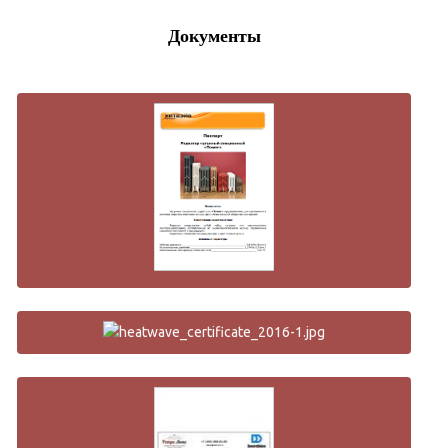
Документы