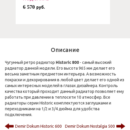
6 570
руб.
Описание
Чугунный ретро радиатор
Historic 800
- самый высокий
радиатор данной модели. Его высота 965 мм делает его
весьма заметным предметом интерьера. А возможность
покраски и декорирования в любой цвет делает его одной из
самых интересных моделей в глазах дизайнера. Контроль
качества который проходит данный радиатор позволяет ему
работать при давлении в теплосети 10 атмосфер. Все
радиаторы серии Historic комплектуются заглушками и
переходниками на 1/2 и 3/4 дюйма для удобства
подключения.
Demir Dokum Historic 600
Demir Dokum Nostalgia 500