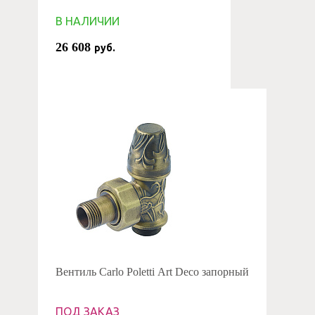
В НАЛИЧИИ
26 608
руб.
Вентиль Carlo Poletti Art Deco запорный
ПОД ЗАКАЗ