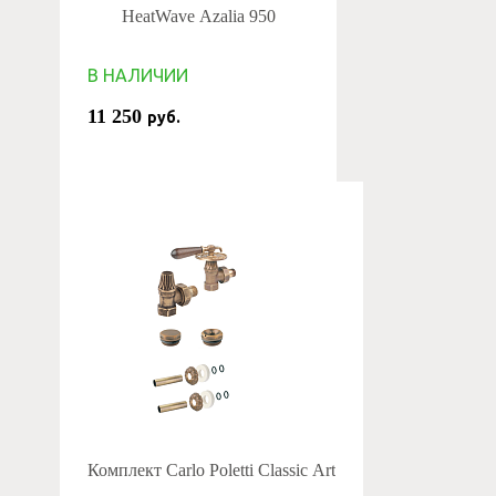
HeatWave Azalia 950
В НАЛИЧИИ
11 250
руб.
Комплект Carlo Poletti Classic Art