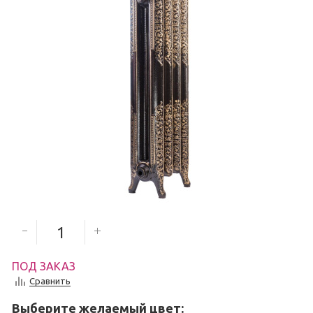
9 300
руб.
8 370
руб.
Количество секций
ПОД ЗАКАЗ
Сравнить
Выберите желаемый цвет: