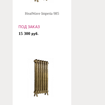
HeatWave Imperia 985
ПОД ЗАКАЗ
15 300
руб.