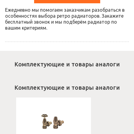
Ежедневно мы помогаем заказчикам разобраться в
особенностях выбора ретро радиаторов. Закажите
бесплатный звонок и мы подберём радиатор по
вашим критериям.
Комплектующие и товары аналоги
Комплектующие и товары аналоги