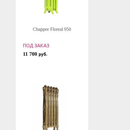
Chappee Floreal 950
ПОД ЗАКАЗ
11 700
руб.