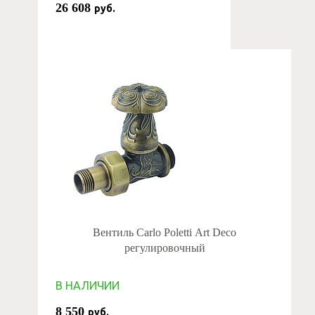
26 608
руб.
Вентиль Carlo Poletti Art Deco
регулировочный
В НАЛИЧИИ
8 550
руб.