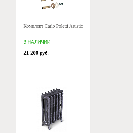
Комплект Carlo Poletti Artistic
В НАЛИЧИИ
21 200
руб.