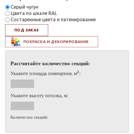
Серый чугун
Цвета по шкале RAL
Состаренные цвета и патинирование
ПОД ЗАКАЗ
ПОКРАСКА И ДЕКОРИРОВАНИЕ
Рассчитайте количество секций:
2
Укажите площадь помещения, м
:
Укажите высоту потолка, м:
Количество секций: