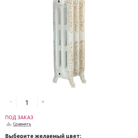
9 000
руб.
Количество секций
ПОД ЗАКАЗ
Сравнить
Выберите желаемый цвет: