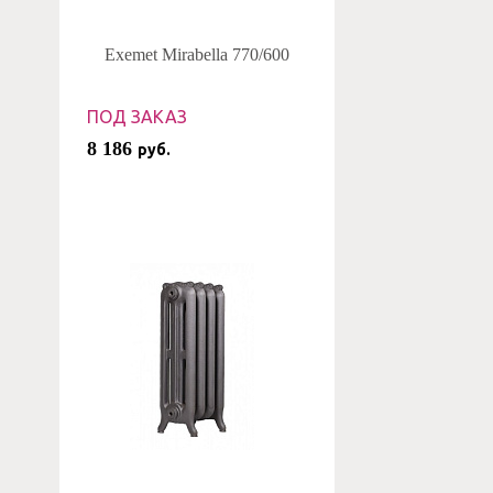
Exemet Mirabella 770/600
ПОД ЗАКАЗ
8 186
руб.