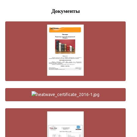
Документы