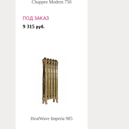
Chappee Modern 750
ПОД ЗАКАЗ
9 315
руб.
HeatWave Imperia 985