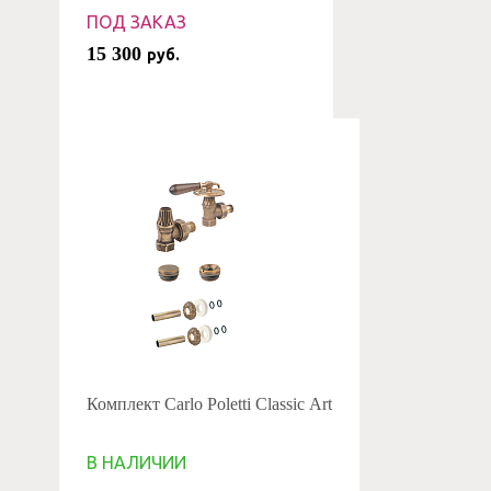
ПОД ЗАКАЗ
15 300
руб.
Комплект Carlo Poletti Classic Art
В НАЛИЧИИ