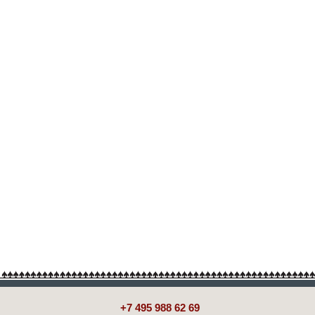
+7 495 988 62 69