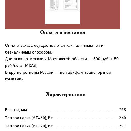
Оплата и доставка
Оплата заказа осуществляется как наличным так и
безналичным способом.
Доставка по Москве и Московской области — 500 руб. + 50
руб./км от МКАД.
В другие регионы России — по тарифам транспортной
компании.
Характеристики
Высота, мм
768
Теплоотдача (ΔT=60), Вт
240
Теплоотдача (ΔT=70), Вт
293