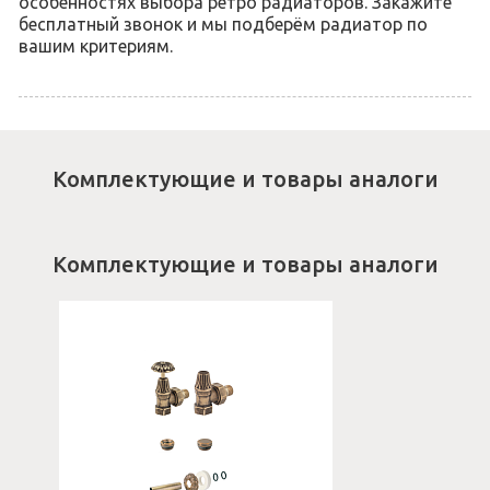
особенностях выбора ретро радиаторов. Закажите
бесплатный звонок и мы подберём радиатор по
вашим критериям.
Комплектующие и товары аналоги
Комплектующие и товары аналоги