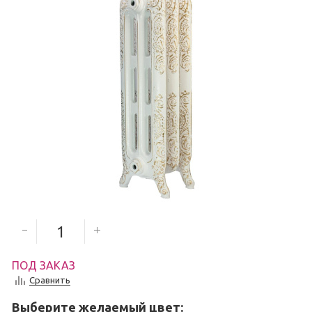
9 000
руб.
Количество секций
ПОД ЗАКАЗ
Сравнить
Выберите желаемый цвет: