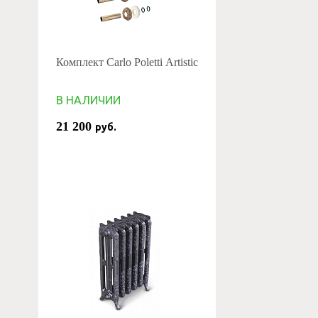
Комплект Carlo Poletti Artistic
В НАЛИЧИИ
21 200
руб.