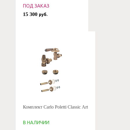
ПОД ЗАКАЗ
15 300
руб.
Комплект Carlo Poletti Classic Art
В НАЛИЧИИ