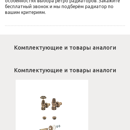
особенностях выбора ретро радиаторов. Закажите
бесплатный звонок и мы подберём радиатор по
вашим критериям.
Комплектующие и товары аналоги
Комплектующие и товары аналоги