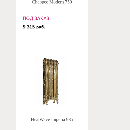
Chappee Modern 750
ПОД ЗАКАЗ
9 315
руб.
HeatWave Imperia 985