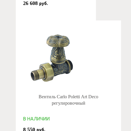
26 608
руб.
Вентиль Carlo Poletti Art Deco
регулировочный
В НАЛИЧИИ
8 550
руб.