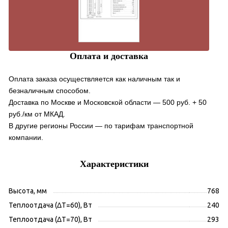
Оплата и доставка
Оплата заказа осуществляется как наличным так и
безналичным способом.
Доставка по Москве и Московской области — 500 руб. + 50
руб./км от МКАД.
В другие регионы России — по тарифам транспортной
компании.
Характеристики
Высота, мм
768
Теплоотдача (ΔT=60), Вт
240
Теплоотдача (ΔT=70), Вт
293