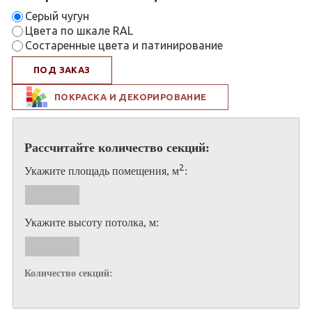
Серый чугун
Цвета по шкале RAL
Состаренные цвета и патинирование
ПОД ЗАКАЗ
ПОКРАСКА И ДЕКОРИРОВАНИЕ
Рассчитайте количество секций:
2
Укажите площадь помещения, м
:
Укажите высоту потолка, м:
Количество секций: