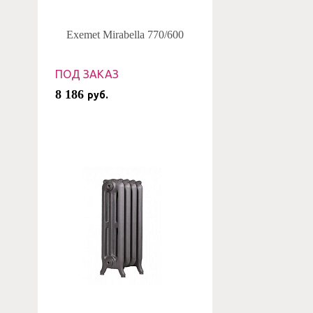
Exemet Mirabella 770/600
ПОД ЗАКАЗ
8 186
руб.