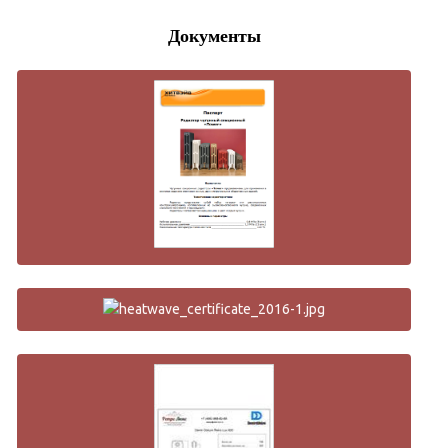
Документы