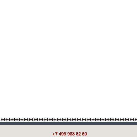
+7 495 988 62 69