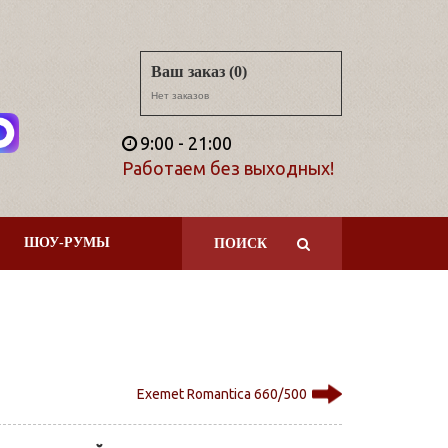
Ваш заказ (0)
Нет заказов
9:00 - 21:00
Работаем без выходных!
ШОУ-РУМЫ
ПОИСК
Exemet Romantica 660/500