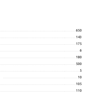
650
143
175
6
180
500
5
10
105
110