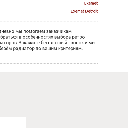
Exemet
Exemet Detroit
дневно мы помогаем заказчикам
браться в особенностях выбора ретро
аторов. Закажите бесплатный звонок и мы
ерём радиатор по вашим критериям.