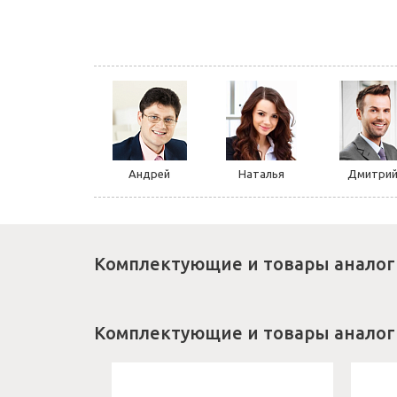
Андрей
Наталья
Дмитри
Комплектующие и товары аналог
Комплектующие и товары аналог