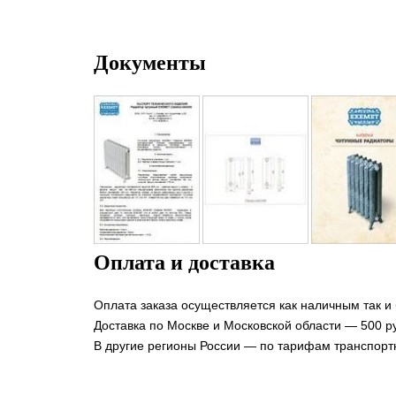
Документы
Оплата и доставка
Оплата заказа осуществляется как наличным так и
Доставка по Москве и Московской области — 500 ру
В другие регионы России — по тарифам транспорт