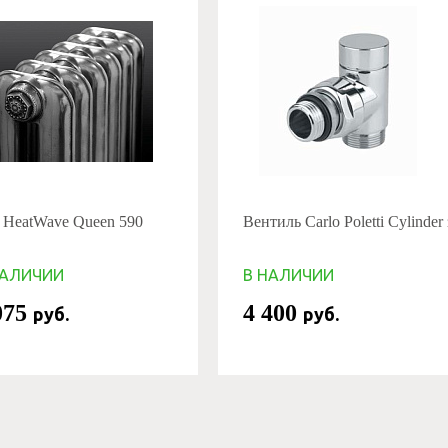
HeatWave Queen 590
Вентиль Carlo Poletti Cylinde
НАЛИЧИИ
В НАЛИЧИИ
075
4 400
руб.
руб.