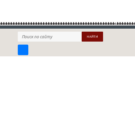
НАЙТИ
ПОДПИСАТЬСЯ НА НАШУ РАССЫЛКУ