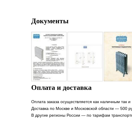
Документы
Оплата и доставка
Оплата заказа осуществляется как наличным так и
Доставка по Москве и Московской области — 500 ру
В другие регионы России — по тарифам транспорт