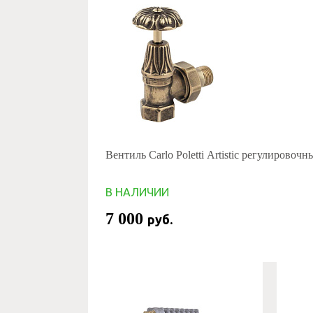
Вентиль Carlo Poletti Artistic регулировочн
В НАЛИЧИИ
7 000
руб.