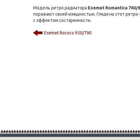
Модель ретро радиатора
Exemet Romantica 760/
поражают своей изящностью. Глядя на этот ретро-
с эффектом состаренности.
Exemet Rococo 950/790