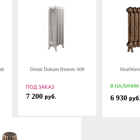
ый
Demir Dokum Historic 600
HeatWave
В НАЛИЧИИ
ПОД ЗАКАЗ
7 200
руб.
6 930
руб