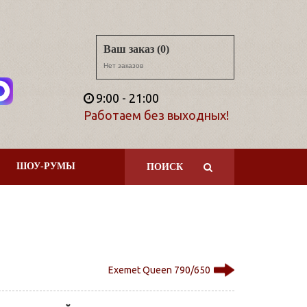
Ваш заказ (0)
Нет заказов
9:00 - 21:00
Работаем без выходных!
ШОУ-РУМЫ
ПОИСК
Exemet Queen 790/650