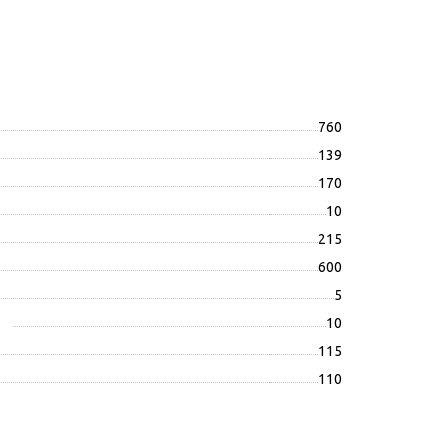
760
139
170
10
215
600
5
10
115
110