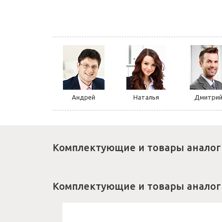
Андрей
Наталья
Дмитри
Комплектующие и товары аналог
Комплектующие и товары аналог