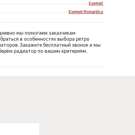
Exemet
Exemet Romantica
дневно мы помогаем заказчикам
браться в особенностях выбора ретро
аторов. Закажите бесплатный звонок и мы
ерём радиатор по вашим критериям.