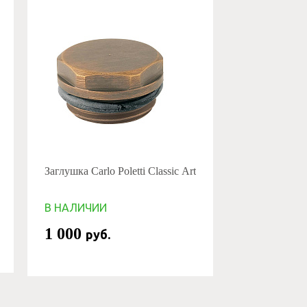
Заглушка Carlo Poletti Classic Art
В НАЛИЧИИ
1 000
руб.