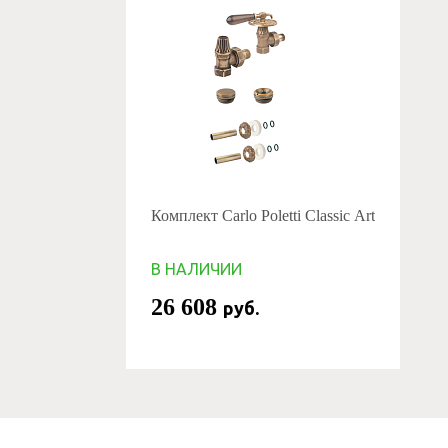
Комплект Carlo Poletti Classic Art
В НАЛИЧИИ
26 608
руб.