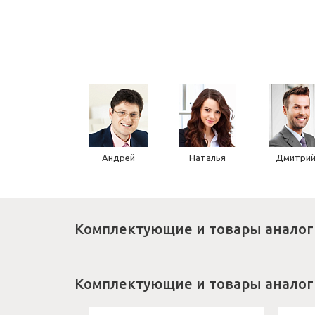
Андрей
Наталья
Дмитри
Комплектующие и товары аналог
Комплектующие и товары аналог