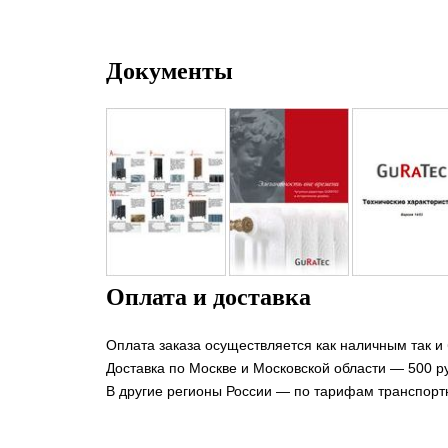
Документы
Оплата и доставка
Оплата заказа осуществляется как наличным так и
Доставка по Москве и Московской области — 500 ру
В другие регионы России — по тарифам транспорт