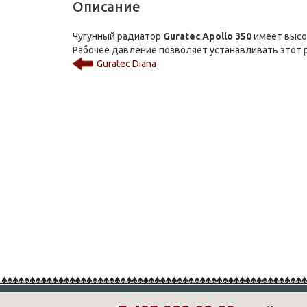
Описание
Чугунный радиатор
Guratec Apollo 350
имеет высот
Рабочее давление позволяет устанавливать этот 
Guratec Diana