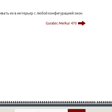
вать их в интерьер с любой конфигурацией окон.
Guratec Merkur 470