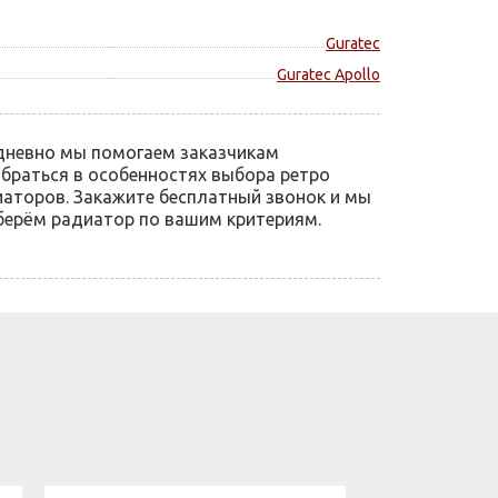
Guratec
Guratec Apollo
дневно мы помогаем заказчикам
браться в особенностях выбора ретро
аторов. Закажите бесплатный звонок и мы
ерём радиатор по вашим критериям.