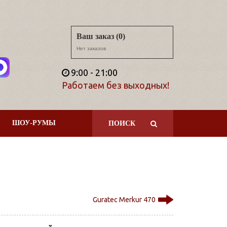
Ваш заказ (0)
Нет заказов
9:00 - 21:00
Работаем без выходных!
ШОУ-РУМЫ
ПОИСК
Guratec Merkur 470