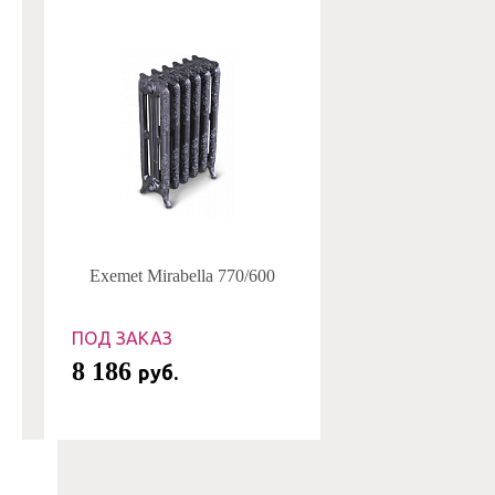
Exemet Mirabella 770/600
ПОД ЗАКАЗ
8 186
руб.