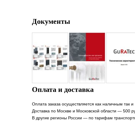
Документы
Оплата и доставка
Оплата заказа осуществляется как наличным так и
Доставка по Москве и Московской области — 500 ру
В другие регионы России — по тарифам транспорт