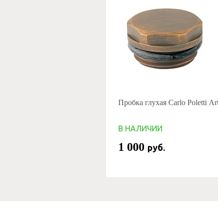
Пробка глухая Carlo Poletti Art
В НАЛИЧИИ
1 000
руб.