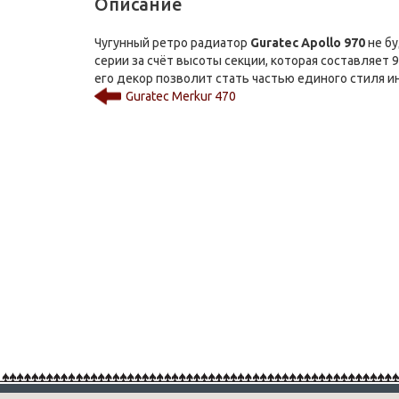
Описание
Чугунный ретро радиатор
Guratec Apollo 970
не бу
серии за счёт высоты секции, которая составляет
его декор позволит стать частью единого стиля и
Guratec Merkur 470