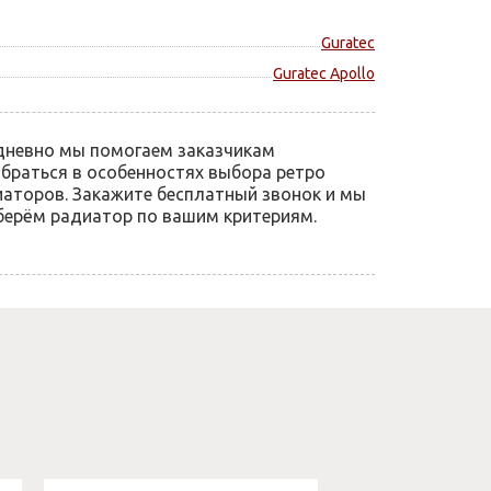
Guratec
Guratec Apollo
дневно мы помогаем заказчикам
браться в особенностях выбора ретро
аторов. Закажите бесплатный звонок и мы
ерём радиатор по вашим критериям.