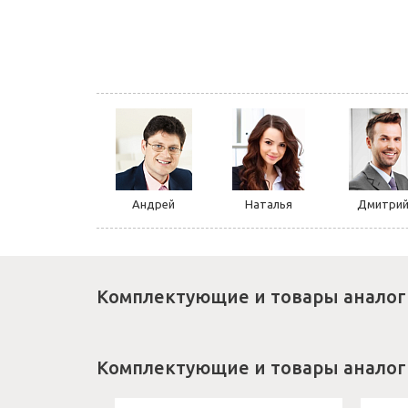
Андрей
Наталья
Дмитри
Комплектующие и товары аналог
Комплектующие и товары аналог