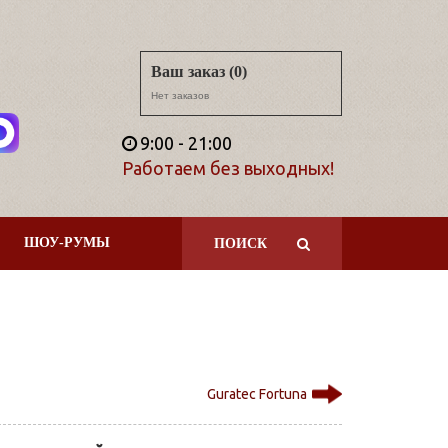
Ваш заказ (0)
Нет заказов
9:00 - 21:00
Работаем без выходных!
ШОУ-РУМЫ
ПОИСК
Guratec Fortuna