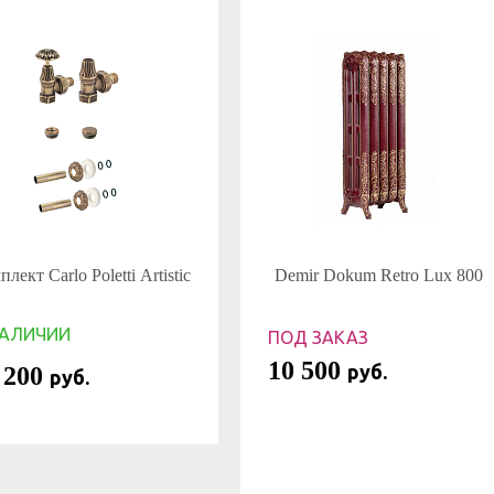
лект Carlo Poletti Artistic
Demir Dokum Retro Lux 800
НАЛИЧИИ
ПОД ЗАКАЗ
10 500
руб.
 200
руб.