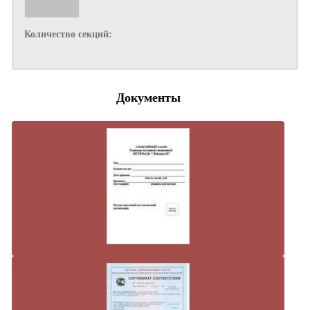
Количество секций:
Документы