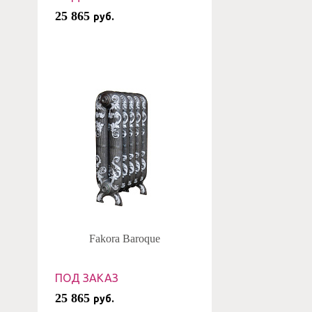
25 865
руб.
Fakora Baroque
ПОД ЗАКАЗ
25 865
руб.