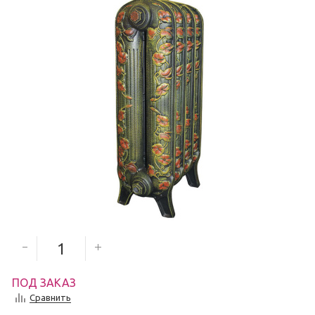
9 112
руб.
Количество секций
ПОД ЗАКАЗ
Сравнить