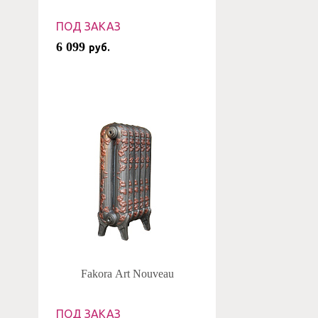
ПОД ЗАКАЗ
6 099
руб.
Fakora Art Nouveau
ПОД ЗАКАЗ