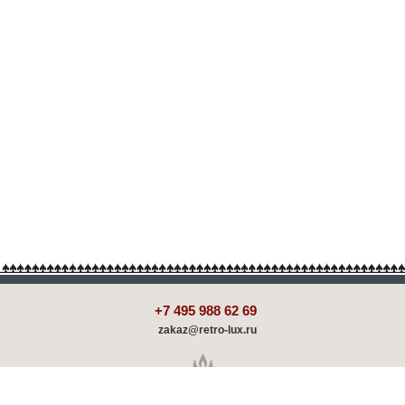
+7 495 988 62 69
zakaz@retro-lux.ru