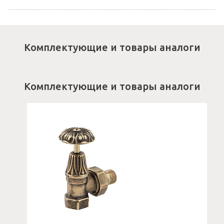
Комплектующие и товары аналоги
Комплектующие и товары аналоги