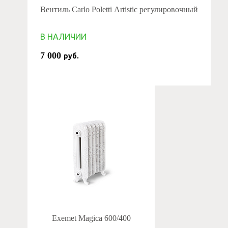
Вентиль Carlo Poletti Artistic регулировочный
В НАЛИЧИИ
7 000
руб.
Exemet Magica 600/400