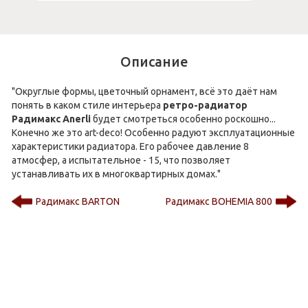
Описание
"Округлые формы, цветочный орнамент, всё это даёт нам
понять в каком стиле интерьера
ретро-радиатор
Радимакс Anerli
будет смотреться особенно роскошно...
Конечно же это art-deco! Особенно радуют эксплуатационные
характеристики радиатора. Его рабочее давление 8
атмосфер, а испытательное - 15, что позволяет
устанавливать их в многоквартирных домах."
Радимакс BARTON
Радимакс BOHEMIA 800