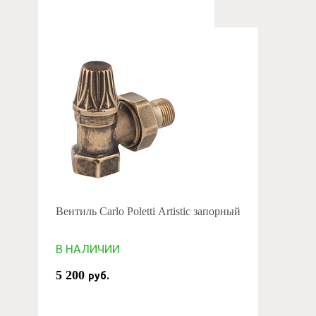
Вентиль Carlo Poletti Artistic запорный
В НАЛИЧИИ
5 200
руб.