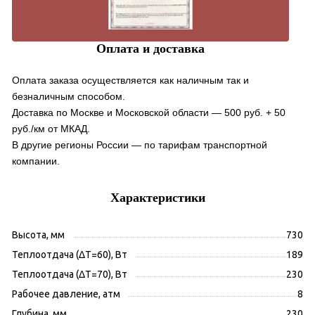
Оплата и доставка
Оплата заказа осуществляется как наличным так и
безналичным способом.
Доставка по Москве и Московской области — 500 руб. + 50
руб./км от МКАД.
В другие регионы России — по тарифам транспортной
компании.
Характеристики
Высота, мм
730
Теплоотдача (ΔT=60), Вт
189
Теплоотдача (ΔT=70), Вт
230
Рабочее давление, атм
8
Глубина, мм
230