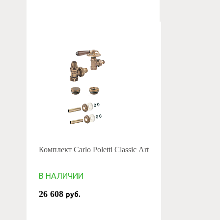
Комплект Carlo Poletti Classic Art
В НАЛИЧИИ
26 608
руб.