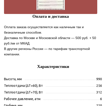
Оплата и доставка
Оплата заказа осуществляется как наличным так и
безналичным способом.
Доставка по Москве и Московской области — 500 руб. + 50
руб./км от МКАД.
В другие регионы России — по тарифам транспортной
компании.
Характеристики
Высота, мм
990
Теплоотдача (ΔT=60), Вт
256
Теплоотдача (ΔT=70), Вт
312
Рабочее давление, атм
6
Глубина, мм
220