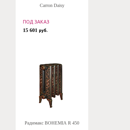
Carron Daisy
ПОД ЗАКАЗ
15 601
руб.
Радимакс BOHEMIA R 450