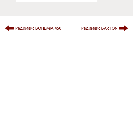
Радимакс BOHEMIA 450
Радимакс BARTON