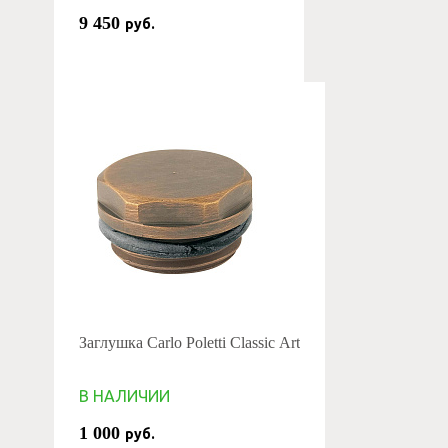
9 450
руб.
Заглушка Carlo Poletti Classic Art
В НАЛИЧИИ
1 000
руб.