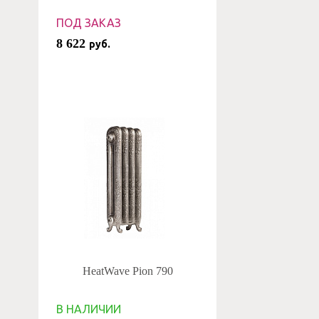
ПОД ЗАКАЗ
8 622
руб.
HeatWave Pion 790
В НАЛИЧИИ