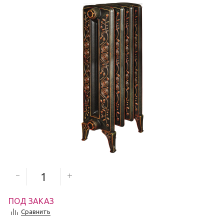
9 980
руб.
Количество секций
ПОД ЗАКАЗ
Сравнить