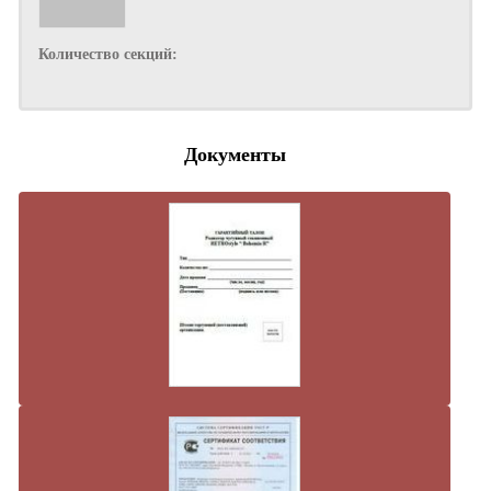
Количество секций:
Документы