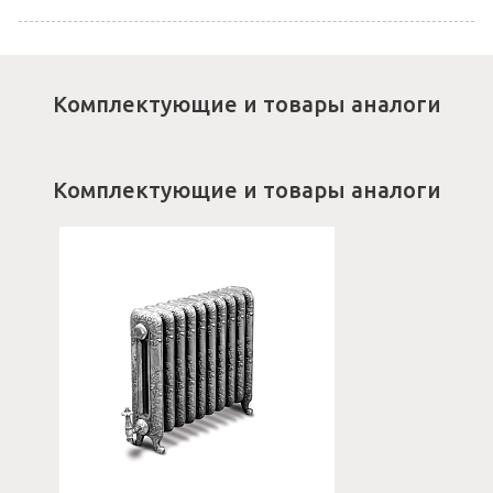
Комплектующие и товары аналоги
Комплектующие и товары аналоги