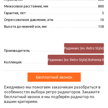
Межосевое расстояние, мм
800
Гарантия, лет
5
Опрессовочное давление, атм
10
Высота до нижней оси, мм
138
Радимакс (ex. Retro Style)
Производитель
Радимакс (ex. Retro Style) Bohemia R
Коллекция
Бесплатный звонок
Ежедневно мы помогаем заказчикам разобраться в
особенностях выбора ретро радиаторов. Закажите
бесплатный звонок и мы подберём радиатор по
вашим критериям.