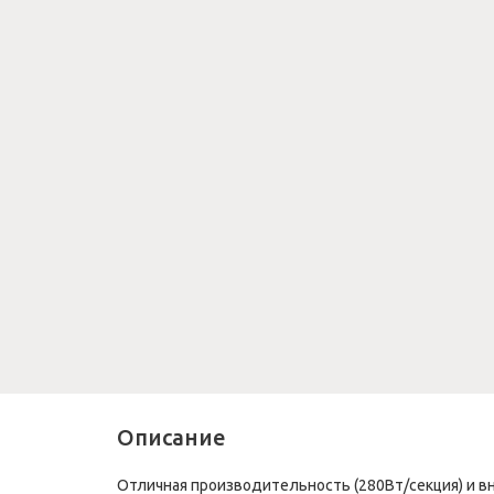
Описание
Отличная производительность (280Вт/секция) и