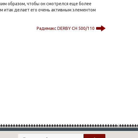
ким образом, чтобы он смотрелся еще более
0мм итак делает его очень активным элементом
Радимакс DERBY CH 500/110