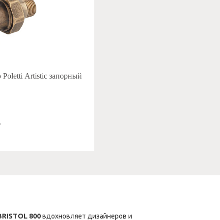
Poletti Artistic запорный
.
BRISTOL 800
вдохновляет дизайнеров и