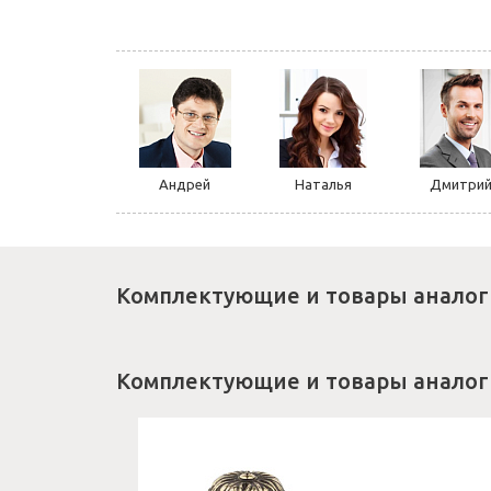
Андрей
Наталья
Дмитри
Комплектующие и товары аналог
Комплектующие и товары аналог