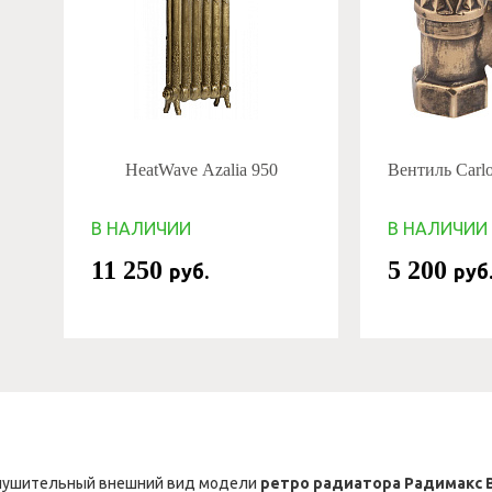
HeatWave Azalia 950
Вентиль Carlo 
В НАЛИЧИИ
В НАЛИЧИИ
11 250
5 200
руб.
руб
 внушительный внешний вид модели
ретро радиатора Радимакс 