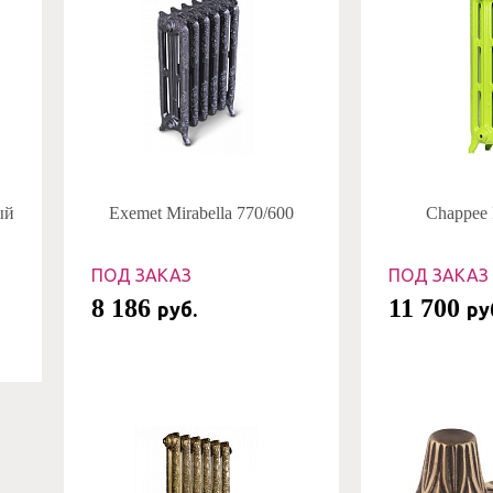
ый
Exemet Mirabella 770/600
Chappee 
ПОД ЗАКАЗ
ПОД ЗАКАЗ
8 186
11 700
руб.
ру