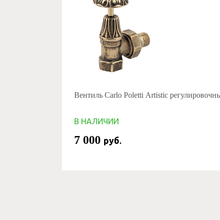
Вентиль Carlo Poletti Artistic регулировочн
В НАЛИЧИИ
7 000
руб.