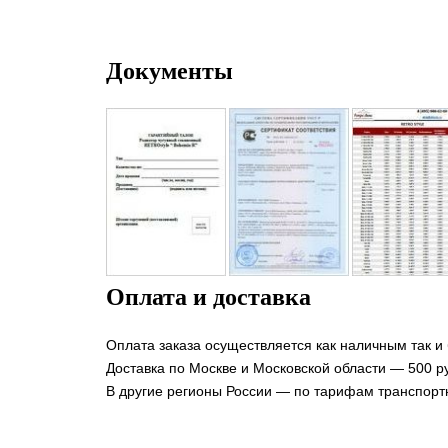
Документы
Оплата и доставка
Оплата заказа осуществляется как наличным так и
Доставка по Москве и Московской области — 500 ру
В другие регионы России — по тарифам транспорт