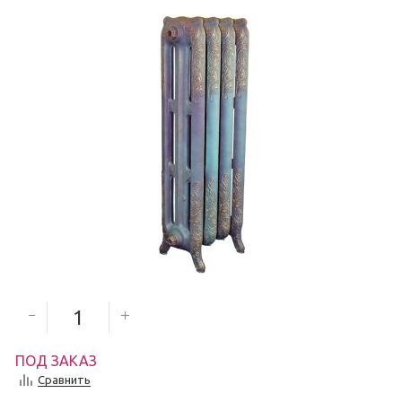
12 541
руб.
Количество секций
ПОД ЗАКАЗ
Сравнить