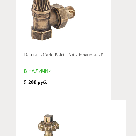
Вентиль Carlo Poletti Artistic запорный
В НАЛИЧИИ
5 200
руб.