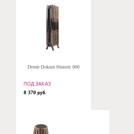
Demir Dokum Historic 800
ПОД ЗАКАЗ
8 370
руб.