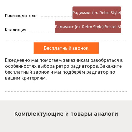
Радимакс (ex. Retro Style)
Производитель
Радимакс (ex. Retro Style) Bristol M
Коллекция
Бесплатный звонок
Ежедневно мы помогаем заказчикам разобраться в
особенностях выбора ретро радиаторов. Закажите
бесплатный звонок и мы подберём радиатор по
вашим критериям.
Комплектующие и товары аналоги