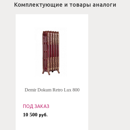
Комплектующие и товары аналоги
Demir Dokum Retro Lux 800
ПОД ЗАКАЗ
10 500
руб.