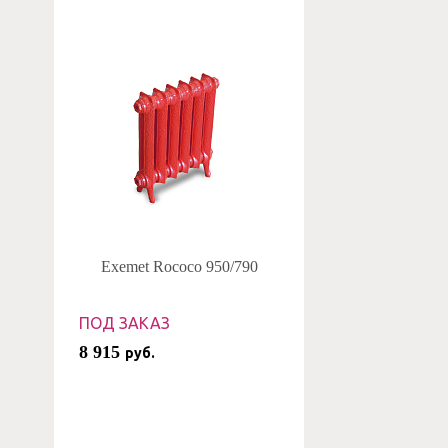
Exemet Rococo 950/790
ПОД ЗАКАЗ
8 915
руб.