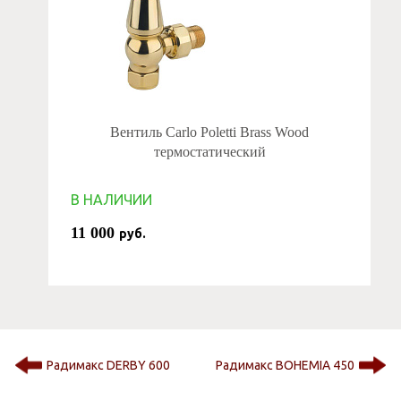
Вентиль Carlo Poletti Brass Wood
термостатический
В НАЛИЧИИ
11 000
руб.
Радимакс DERBY 600
Радимакс BOHEMIA 450