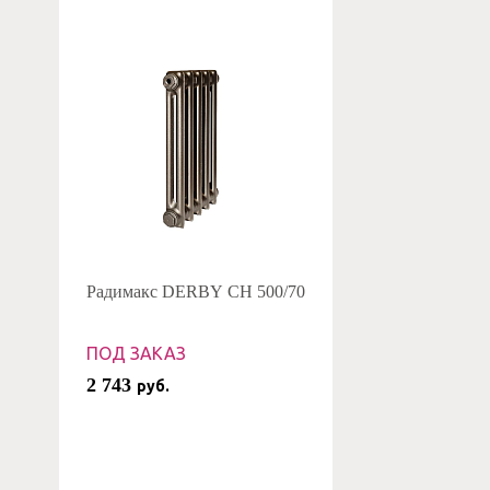
Радимакс DERBY CH 500/70
ПОД ЗАКАЗ
2 743
руб.