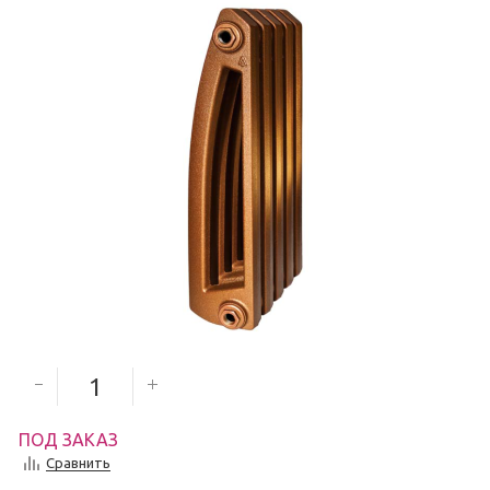
4 507
руб.
Количество секций
ПОД ЗАКАЗ
Сравнить