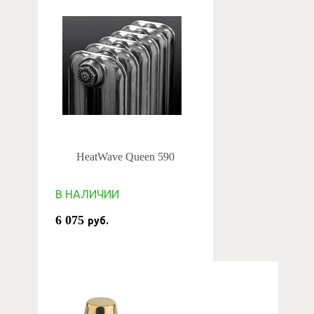
HeatWave Queen 590
В НАЛИЧИИ
6 075
руб.