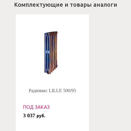
Комплектующие и товары аналоги
Радимакс LILLE 500/95
ПОД ЗАКАЗ
3 037
руб.