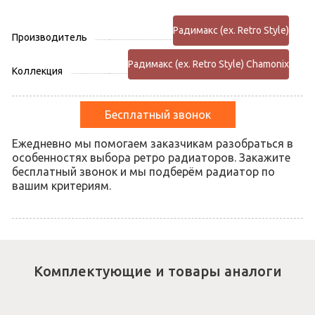
Радимакс (ex. Retro Style)
Производитель
Радимакс (ex. Retro Style) Chamonix
Коллекция
Бесплатный звонок
Ежедневно мы помогаем заказчикам разобраться в
особенностях выбора ретро радиаторов. Закажите
бесплатный звонок и мы подберём радиатор по
вашим критериям.
Комплектующие и товары аналоги