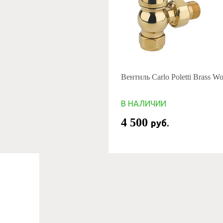
Вентиль Carlo Poletti Brass 
В НАЛИЧИИ
4 500
руб.