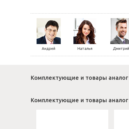
Андрей
Наталья
Дмитри
Комплектующие и товары аналог
Комплектующие и товары аналог