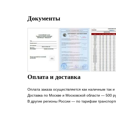
Документы
Оплата и доставка
Оплата заказа осуществляется как наличным так и
Доставка по Москве и Московской области — 500 ру
В другие регионы России — по тарифам транспорт