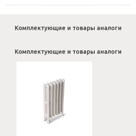
Комплектующие и товары аналоги
Комплектующие и товары аналоги