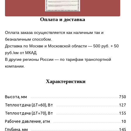
Оплата и доставка
Оплата заказа осуществляется как наличным так и
безналичным способом.
Доставка по Москве и Московской области — 500 руб. + 50
руб./км от МКАД.
В другие регионы России — по тарифам транспортной
компании.
Характеристики
Высота, мм
750
Теплоотдача (ΔT=60), Вт
127
Теплоотдача (ΔT=70), Вт
155
Рабочее давление, атм
10
Глубина, мм
145