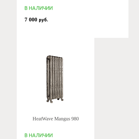
В НАЛИЧИИ
7 000
руб.
HeatWave Mangus 980
В НАЛИЧИИ