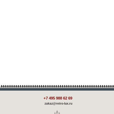
+7 495 988 62 69
zakaz@retro-lux.ru