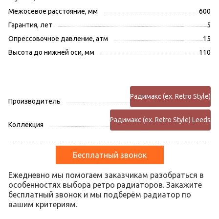
Межосевое расстояние, мм
600
Гарантия, лет
5
Опрессовочное давление, атм
15
Высота до нижней оси, мм
110
Радимакс (ex. Retro Style)
Производитель
Радимакс (ex. Retro Style) Leeds
Коллекция
Бесплатный звонок
Ежедневно мы помогаем заказчикам разобраться в
особенностях выбора ретро радиаторов. Закажите
бесплатный звонок и мы подберём радиатор по
вашим критериям.