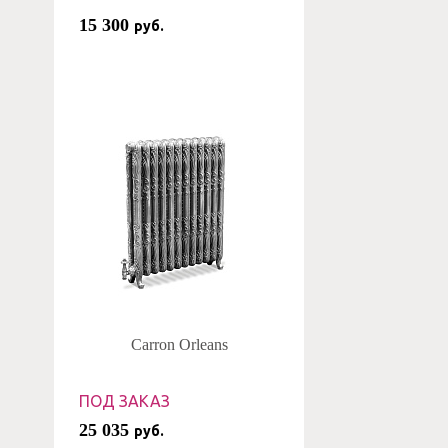
15 300
руб.
Carron Orleans
ПОД ЗАКАЗ
25 035
руб.