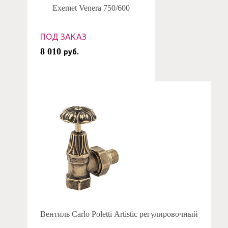
Exemet Venera 750/600
ПОД ЗАКАЗ
8 010
руб.
Вентиль Carlo Poletti Artistic регулировочный