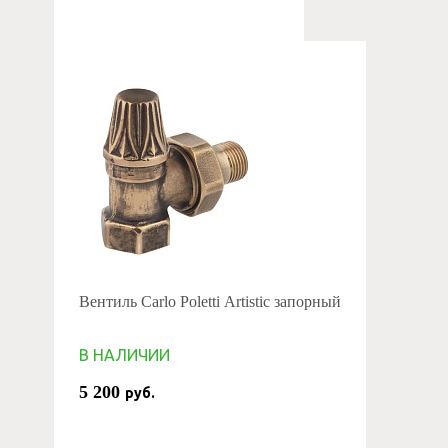
Вентиль Carlo Poletti Artistic запорный
В НАЛИЧИИ
5 200
руб.