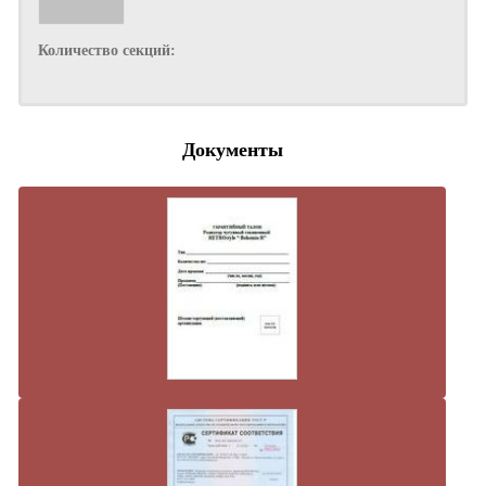
Количество секций:
Документы