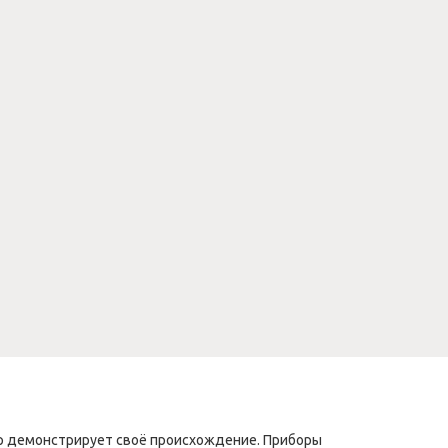
тор демонстрирует своё происхождение. Приборы