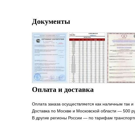
Документы
Оплата и доставка
Оплата заказа осуществляется как наличным так и
Доставка по Москве и Московской области — 500 ру
В другие регионы России — по тарифам транспорт