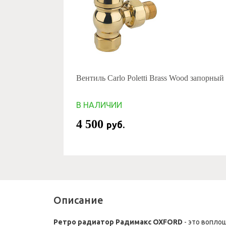
Вентиль Carlo Poletti Brass Wood запорный
В НАЛИЧИИ
4 500
руб.
Описание
Ретро радиатор Радимакс OXFORD
- это вопло