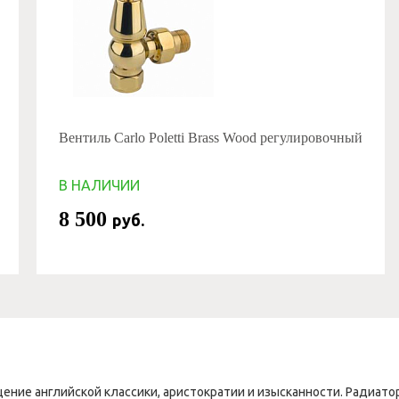
Вентиль Carlo Poletti Brass Wood регулировочный
В НАЛИЧИИ
8 500
руб.
щение английской классики, аристократии и изысканности. Радиа