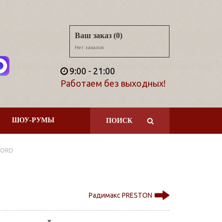
Ваш заказ (0)
Нет заказов
9:00 - 21:00
Работаем без выходных!
ШОУ-РУМЫ
ПОИСК
FORD
Радимакс PRESTON