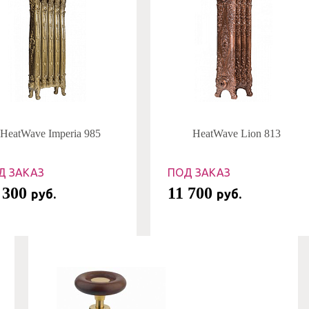
HeatWave Imperia 985
HeatWave Lion 813
Д ЗАКАЗ
ПОД ЗАКАЗ
 300
11 700
руб.
руб.