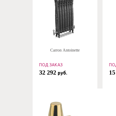
Carron Antoinette
ПОД ЗАКАЗ
ПО
32 292
15
руб.