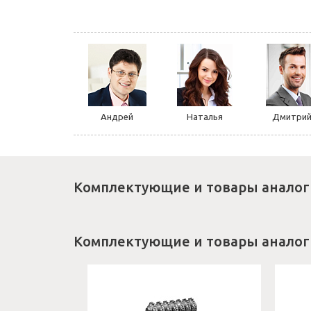
Андрей
Наталья
Дмитри
Комплектующие и товары аналог
Комплектующие и товары аналог