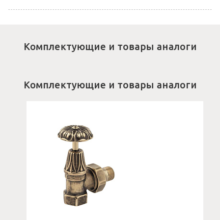
Комплектующие и товары аналоги
Комплектующие и товары аналоги