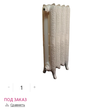
7 054
руб.
Количество секций
ПОД ЗАКАЗ
Сравнить