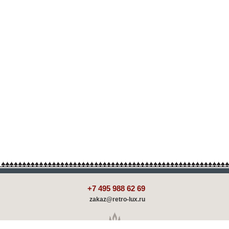
+7 495 988 62 69
zakaz@retro-lux.ru