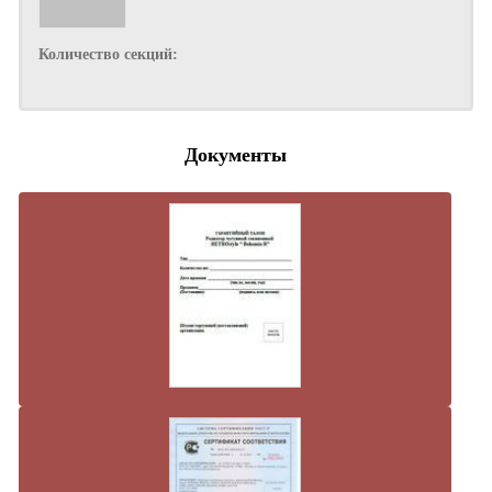
Количество секций:
Документы