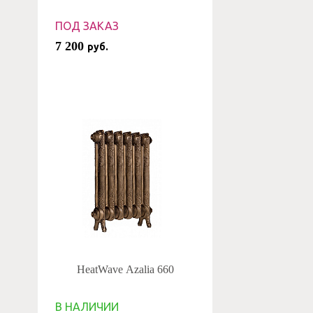
ПОД ЗАКАЗ
7 200
руб.
HeatWave Azalia 660
В НАЛИЧИИ