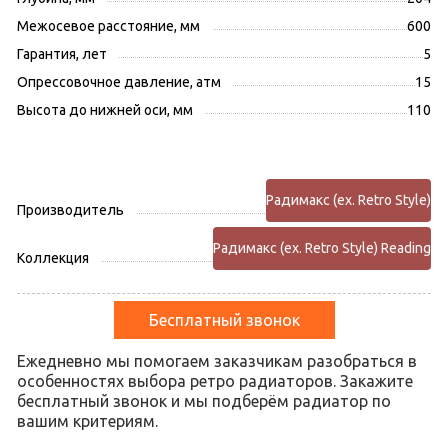
Межосевое расстояние, мм
600
Гарантия, лет
5
Опрессовочное давление, атм
15
Высота до нижней оси, мм
110
Радимакс (ex. Retro Style)
Производитель
Радимакс (ex. Retro Style) Reading
Коллекция
Бесплатный звонок
Ежедневно мы помогаем заказчикам разобраться в
особенностях выбора ретро радиаторов. Закажите
бесплатный звонок и мы подберём радиатор по
вашим критериям.