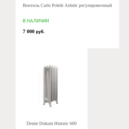
Вентиль Carlo Poletti Artistic регулировочный
В НАЛИЧИИ
7 000
руб.
Demir Dokum Historic 600