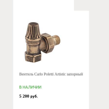
Вентиль Carlo Poletti Artistic запорный
В НАЛИЧИИ
5 200
руб.