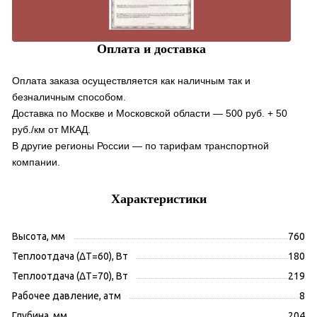
Оплата и доставка
Оплата заказа осуществляется как наличным так и
безналичным способом.
Доставка по Москве и Московской области — 500 руб. + 50
руб./км от МКАД.
В другие регионы России — по тарифам транспортной
компании.
Характеристики
Высота, мм
760
Теплоотдача (ΔT=60), Вт
180
Теплоотдача (ΔT=70), Вт
219
Рабочее давление, атм
8
Глубина, мм
204