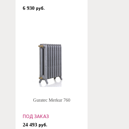
6 930
руб.
Guratec Merkur 760
ПОД ЗАКАЗ
24 493
руб.