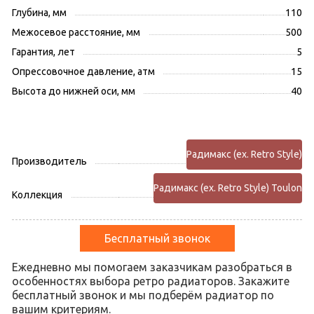
Глубина, мм
110
Межосевое расстояние, мм
500
Гарантия, лет
5
Опрессовочное давление, атм
15
Высота до нижней оси, мм
40
Радимакс (ex. Retro Style)
Производитель
Радимакс (ex. Retro Style) Toulon
Коллекция
Бесплатный звонок
Ежедневно мы помогаем заказчикам разобраться в
особенностях выбора ретро радиаторов. Закажите
бесплатный звонок и мы подберём радиатор по
вашим критериям.