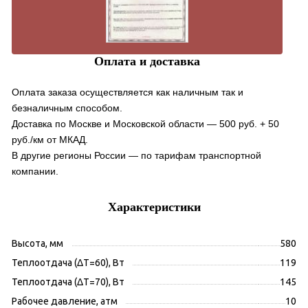
Оплата и доставка
Оплата заказа осуществляется как наличным так и
безналичным способом.
Доставка по Москве и Московской области — 500 руб. + 50
руб./км от МКАД.
В другие регионы России — по тарифам транспортной
компании.
Характеристики
Высота, мм
580
Теплоотдача (ΔT=60), Вт
119
Теплоотдача (ΔT=70), Вт
145
Рабочее давление, атм
10