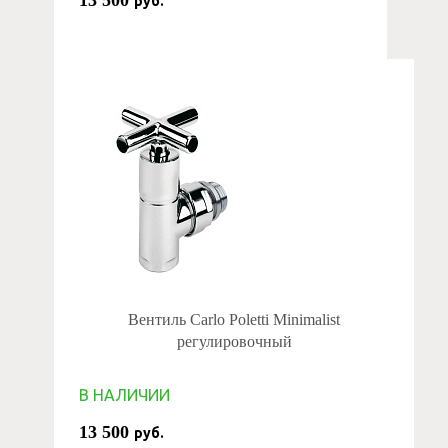
13 500
руб.
Вентиль Carlo Poletti Minimalist
регулировочный
В НАЛИЧИИ
13 500
руб.