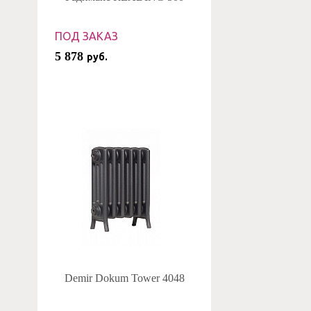
ПОД ЗАКАЗ
5 878
руб.
Demir Dokum Tower 4048