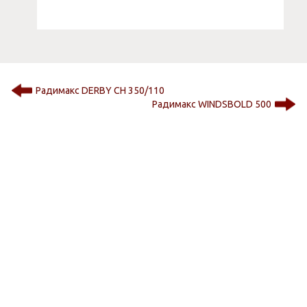
Радимакс DERBY CH 350/110
Радимакс WINDSBOLD 500