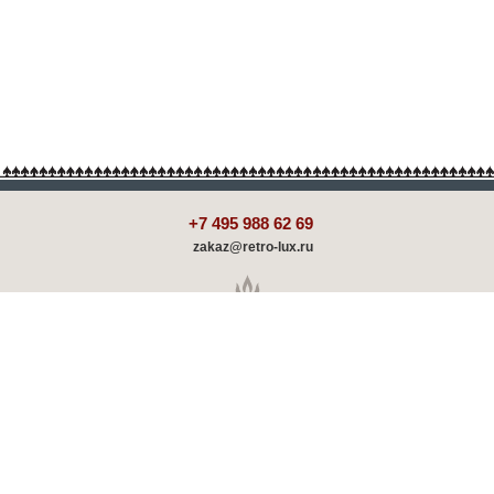
+7 495 988 62 69
zakaz@retro-lux.ru
Каталог
Декорирование
Оплата и доставка