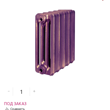
3 500
руб.
Количество секций
ПОД ЗАКАЗ
Сравнить