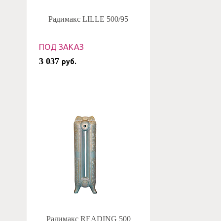
Радимакс LILLE 500/95
ПОД ЗАКАЗ
3 037
руб.
Радимакс READING 500