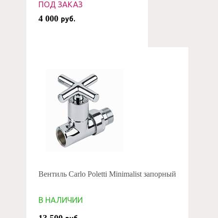
ПОД ЗАКАЗ
4 000
руб.
Вентиль Carlo Poletti Minimalist запорный
В НАЛИЧИИ