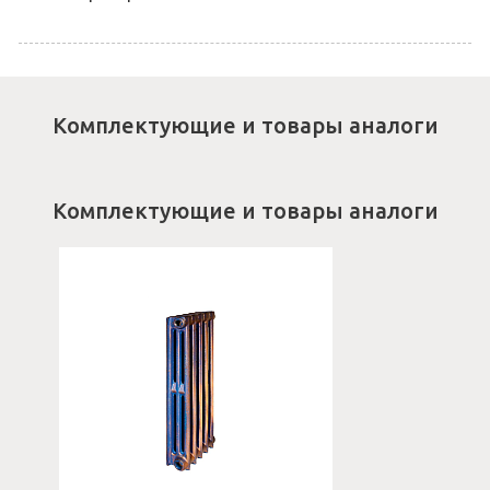
Комплектующие и товары аналоги
Комплектующие и товары аналоги