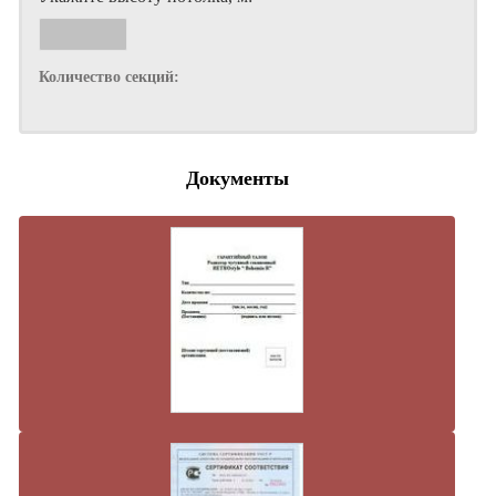
Количество секций:
Документы