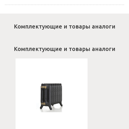
Комплектующие и товары аналоги
Комплектующие и товары аналоги