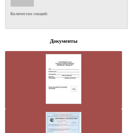
Количество секций:
Документы