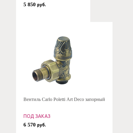
5 850
руб.
Вентиль Carlo Poletti Art Deco запорный
ПОД ЗАКАЗ
6 570
руб.