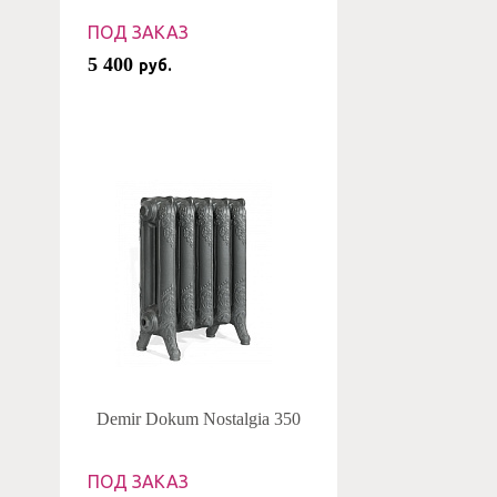
ПОД ЗАКАЗ
5 400
руб.
Demir Dokum Nostalgia 350
ПОД ЗАКАЗ