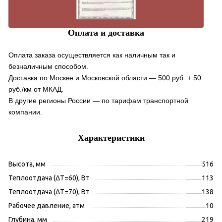
Оплата и доставка
Оплата заказа осуществляется как наличным так и
безналичным способом.
Доставка по Москве и Московской области — 500 руб. + 50
руб./км от МКАД.
В другие регионы России — по тарифам транспортной
компании.
Характеристики
Высота, мм
516
Теплоотдача (ΔT=60), Вт
113
Теплоотдача (ΔT=70), Вт
138
Рабочее давление, атм
10
Глубина, мм
219