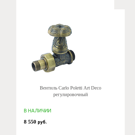
Вентиль Carlo Poletti Art Deco
регулировочный
В НАЛИЧИИ
8 550
руб.