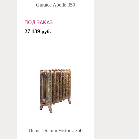
Guratec Apollo 350
ПОД ЗАКАЗ
27 139
руб.
Demir Dokum Historic 350