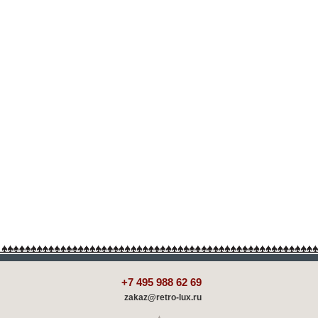
+7 495 988 62 69
zakaz@retro-lux.ru