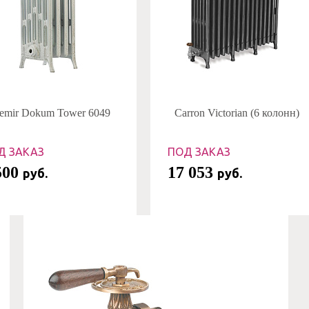
emir Dokum Tower 6049
Carron Victorian (6 колонн)
Д ЗАКАЗ
ПОД ЗАКАЗ
500
17 053
руб.
руб.