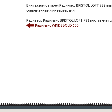
Винтажная батарея Радимакс BRISTOL LOFT 782 вы
современными интерьерами.
Радиатор Радимакс BRISTOL LOFT 782 поставляется
Радимакс WINDSBOLD 600