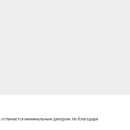
ль отличается минимальным декором. Но благодаря