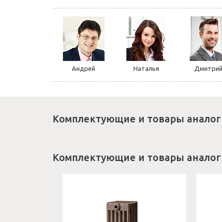
Андрей
Наталья
Дмитри
Комплектующие и товары аналог
Комплектующие и товары аналог