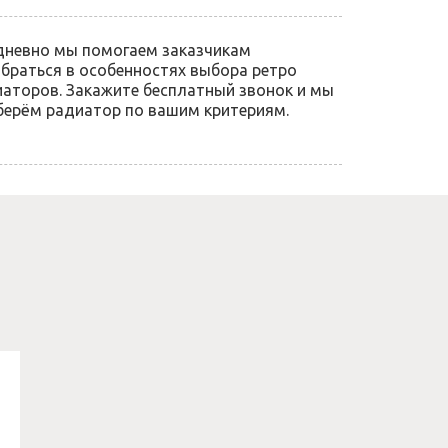
дневно мы помогаем заказчикам
браться в особенностях выбора ретро
аторов. Закажите бесплатный звонок и мы
ерём радиатор по вашим критериям.