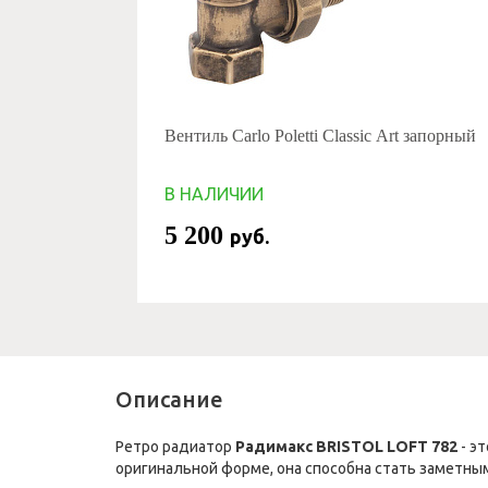
Вентиль Carlo Poletti Classic Art запорный
В НАЛИЧИИ
5 200
руб.
Описание
Ретро радиатор
Радимакс BRISTOL LOFT 782
- э
оригинальной форме, она способна стать заметны