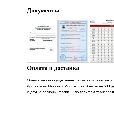
Документы
Оплата и доставка
Оплата заказа осуществляется как наличным так и
Доставка по Москве и Московской области — 500 ру
В другие регионы России — по тарифам транспорт