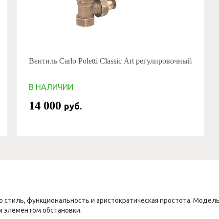
Вентиль Carlo Poletti Classic Art регулировочный
В НАЛИЧИИ
14 000
руб.
то стиль, функциональность и аристократическая простота. Моде
м элементом обстановки.