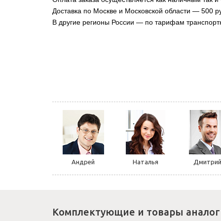
Доставка по Москве и Московской области — 500 ру
В другие регионы России — по тарифам транспорт
Андрей
Наталья
Дмитри
Комплектующие и товары аналог