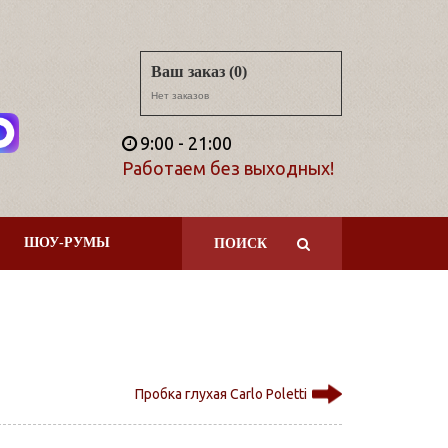
Ваш заказ (0)
Нет заказов
9:00 - 21:00
Работаем без выходных!
ШОУ-РУМЫ
ПОИСК
Пробка глухая Carlo Poletti