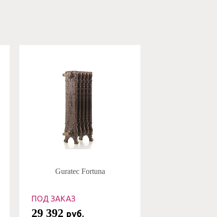
Guratec Fortuna
ПОД ЗАКАЗ
29 392
руб.