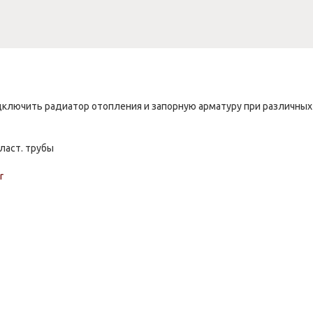
ключить радиатор отопления и запорную арматуру при различных
ласт. трубы
r