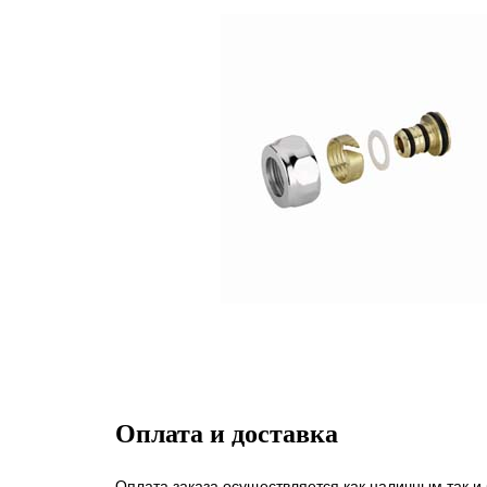
Оплата и доставка
Оплата заказа осуществляется как наличным так и