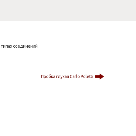
 типах соединений.
Пробка глухая Carlo Poletti