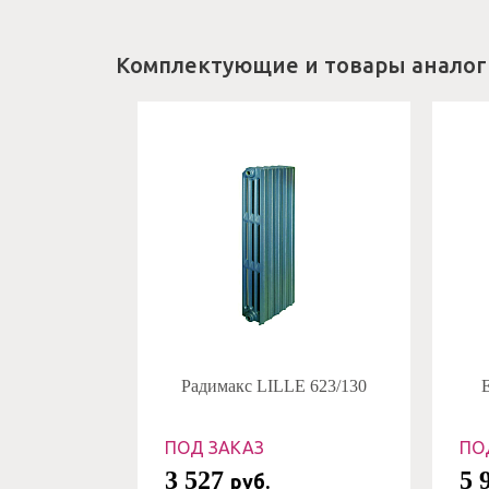
Комплектующие и товары аналог
Радимакс LILLE 623/130
E
ПОД ЗАКАЗ
ПО
3 527
5 
руб.