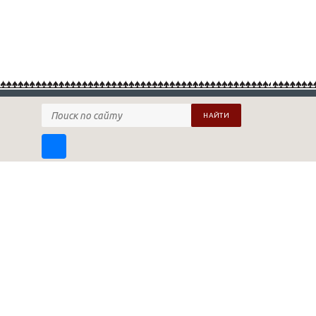
НАЙТИ
ПОДПИСАТЬСЯ НА НАШУ РАССЫЛКУ