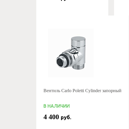
Вентиль Carlo Poletti Cylinder запорный
В НАЛИЧИИ
4 400
руб.