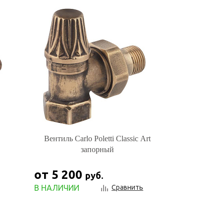
Вентиль Carlo Poletti Classic Art
запорный
от 5 200
руб.
В НАЛИЧИИ
Сравнить