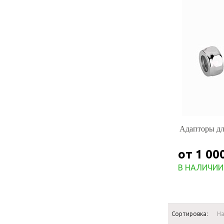
Адапторы для
от 1 00
В НАЛИЧИИ
Сортировка:
Н