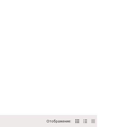
Отображение: