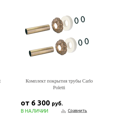
t
Комплект покрытия трубы Carlo
Poletti
от 6 300
руб.
В НАЛИЧИИ
Сравнить