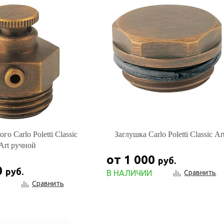
го Carlo Poletti Classic
Заглушка Carlo Poletti Classic Ar
Art ручной
от 1 000
руб.
0
руб.
В НАЛИЧИИ
Сравнить
Сравнить