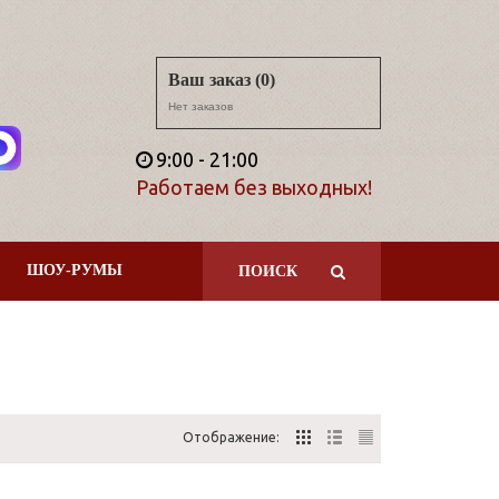
Ваш заказ (0)
Нет заказов
9:00 - 21:00
Работаем без выходных!
ШОУ-РУМЫ
ПОИСК
Отображение: