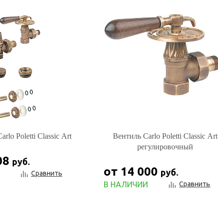
rlo Poletti Classic Art
Вентиль Carlo Poletti Classic Art
регулировочный
08
руб.
от 14 000
руб.
Сравнить
В НАЛИЧИИ
Сравнить