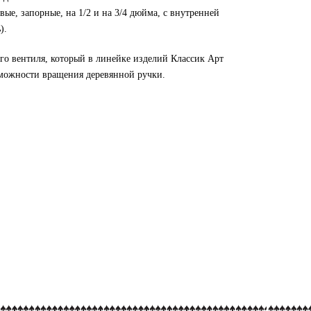
ые, запорные, на 1/2 и на 3/4 дюйма, с внутренней
).
го вентиля, который в линейке изделий Классик Арт
зможности вращения деревянной ручки.