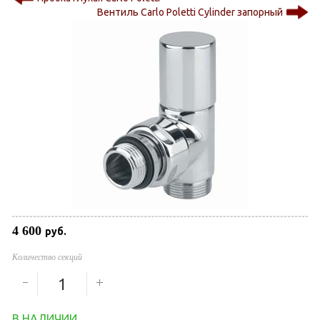
Вентиль Carlo Poletti Cylinder запорный
4 600
руб.
Количество секций
В НАЛИЧИИ