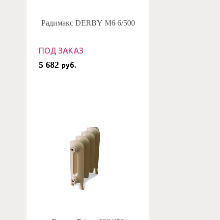
Радимакс DERBY M6 6/500
ПОД ЗАКАЗ
5 682
руб.