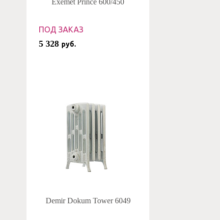
Exemet Prince 600/450
ПОД ЗАКАЗ
5 328
руб.
Demir Dokum Tower 6049