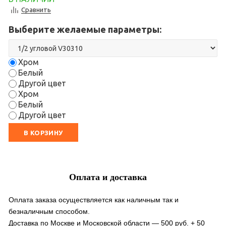
Сравнить
Выберите желаемые параметры:
Хром
Белый
Другой цвет
Хром
Белый
Другой цвет
В КОРЗИНУ
Оплата и доставка
Оплата заказа осуществляется как наличным так и
безналичным способом.
Доставка по Москве и Московской области — 500 руб. + 50