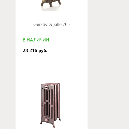
Guratec Apollo 765
В НАЛИЧИИ
28 216
руб.