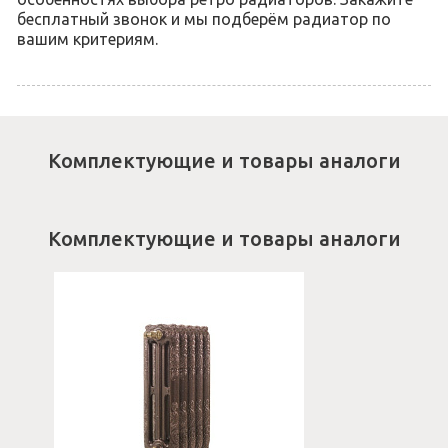
бесплатный звонок и мы подберём радиатор по
вашим критериям.
Комплектующие и товары аналоги
Комплектующие и товары аналоги