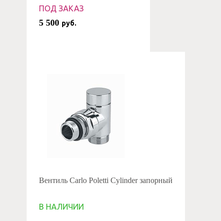
ПОД ЗАКАЗ
5 500
руб.
Вентиль Carlo Poletti Cylinder запорный
В НАЛИЧИИ