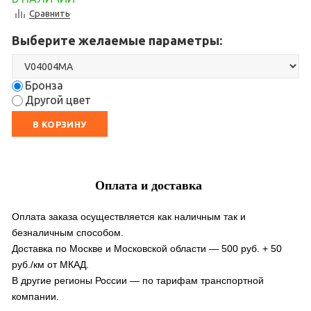
Сравнить
Выберите желаемые параметры:
Бронза
Другой цвет
В КОРЗИНУ
Оплата и доставка
Оплата заказа осуществляется как наличным так и
безналичным способом.
Доставка по Москве и Московской области — 500 руб. + 50
руб./км от МКАД.
В другие регионы России — по тарифам транспортной
компании.