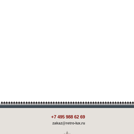
+7 495 988 62 69
zakaz@retro-lux.ru