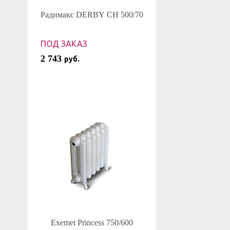
Радимакс DERBY CH 500/70
ПОД ЗАКАЗ
2 743
руб.
Exemet Princess 750/600