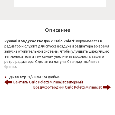
Описание
Ручной воздухоотводчик Carlo Poletti
вкручивается в
радиатор и служит для спуска воздуха и радиатора во время
запуска отопительной системы, чтобы улучшить циркуляцию
теплоносителя и тем самым увеличить мощность вашего
ретро радиатора. Сделан из латуни. Стандартный цвет:
бронза.
Диаметр:
1/2 или 3/4 дюйма
Вентиль Carlo Poletti Minimalist запорный
Воздухоотводчик Carlo Poletti Minimalist