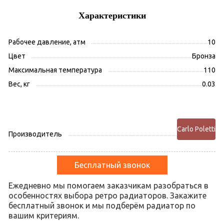
Характеристики
Рабочее давление, атм
10
Цвет
Бронза
Максимальная температура
110
Вес, кг
0.03
Carlo Poletti
Производитель
Бесплатный звонок
Ежедневно мы помогаем заказчикам разобраться в
особенностях выбора ретро радиаторов. Закажите
бесплатный звонок и мы подберём радиатор по
вашим критериям.