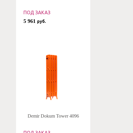
ПОД ЗАКАЗ
5 961
руб.
Demir Dokum Tower 4096
ПОД ЗАКАЗ