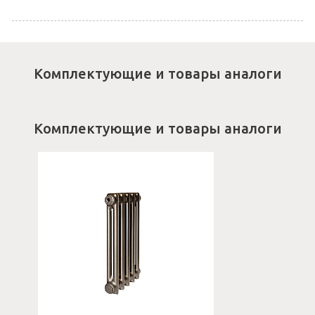
Комплектующие и товары аналоги
Комплектующие и товары аналоги