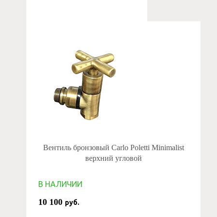
Вентиль бронзовый Carlo Poletti Minimalist
верхний угловой
В НАЛИЧИИ
10 100
руб.