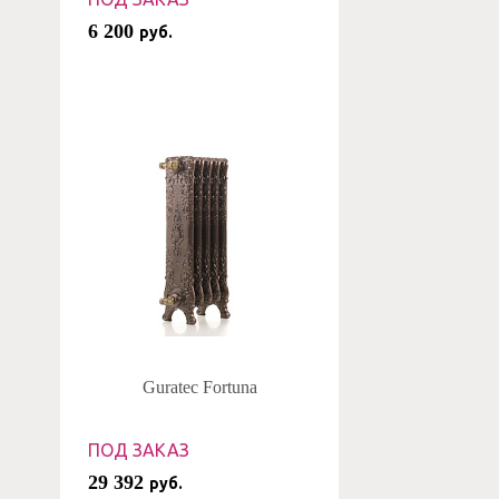
6 200
руб.
Guratec Fortuna
ПОД ЗАКАЗ
29 392
руб.