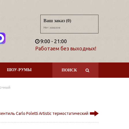
Ваш заказ (0)
Нет заказов
9:00 - 21:00
Работаем без выходных!
ШОУ-РУМЫ
ПОИСК
овочный
Вентиль Carlo Poletti Artistic термостатический