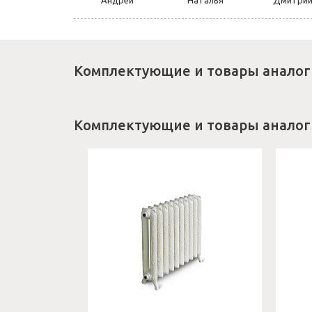
Андрей
Наталья
Дмитри
Комплектующие и товары аналог
Комплектующие и товары аналог