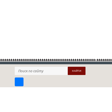
НАЙТИ
ПОДПИСАТЬСЯ НА НАШУ РАССЫЛКУ