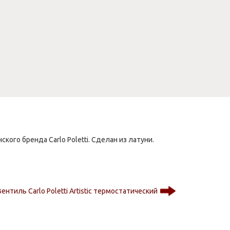
ого бренда Carlo Poletti. Сделан из латуни.
Вентиль Carlo Poletti Artistic термостатический