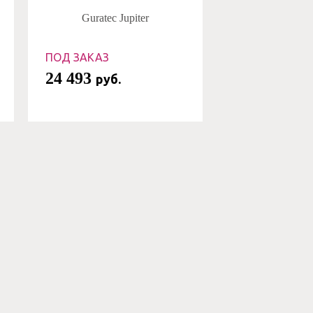
Guratec Jupiter
ПОД ЗАКАЗ
24 493
руб.