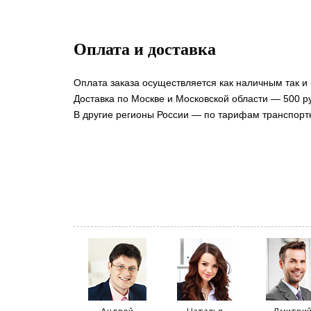
Оплата и доставка
Оплата заказа осуществляется как наличным так и
Доставка по Москве и Московской области — 500 ру
В другие регионы России — по тарифам транспорт