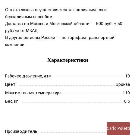
Оплата заказа осуществляется как наличным так и
безналичным способом.
Доставка по Москве и Московской области — 500 руб. + 50
руб./км от МКАД.
В другие регионы России — по тарифам транспортной
компании.
Характеристики
Рабочее давление, атм
10
Цвет
Бронза
Максимальная температура
110
Вес, кг
0.5
Carlo Poletti
Производитель