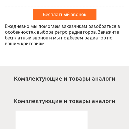
Бесплатный звонок
Ежедневно мы помогаем заказчикам разобраться в
особенностях выбора ретро радиаторов. Закажите
бесплатный звонок и мы подберём радиатор по
вашим критериям.
Комплектующие и товары аналоги
Комплектующие и товары аналоги