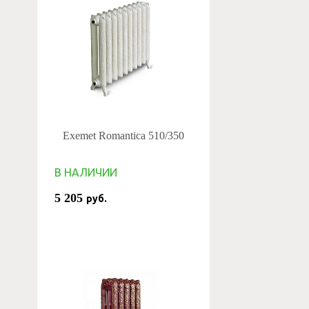
Exemet Romantica 510/350
В НАЛИЧИИ
5 205
руб.