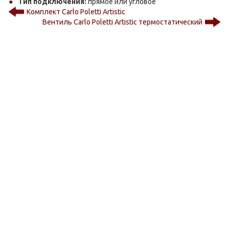
Тип подключения:
прямое или угловое
Комплект Carlo Poletti Artistic
Вентиль Carlo Poletti Artistic термостатический