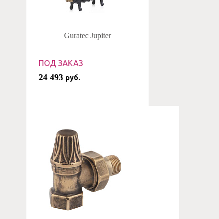
Guratec Jupiter
ПОД ЗАКАЗ
24 493
руб.