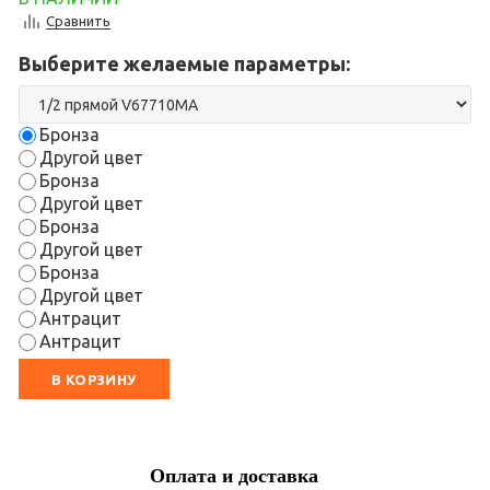
Сравнить
Выберите желаемые параметры:
Бронза
Другой цвет
Бронза
Другой цвет
Бронза
Другой цвет
Бронза
Другой цвет
Антрацит
Антрацит
В КОРЗИНУ
Оплата и доставка