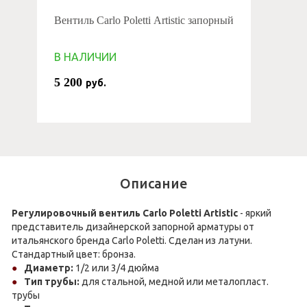
Вентиль Carlo Poletti Artistic запорный
В НАЛИЧИИ
5 200
руб.
Описание
Регулировочный вентиль Carlo Poletti Artistic
- яркий
представитель дизайнерской запорной арматуры от
итальянского бренда Carlo Poletti. Сделан из латуни.
Стандартный цвет: бронза.
Диаметр:
1/2 или 3/4 дюйма
Тип трубы:
для стальной, медной или металопласт.
трубы