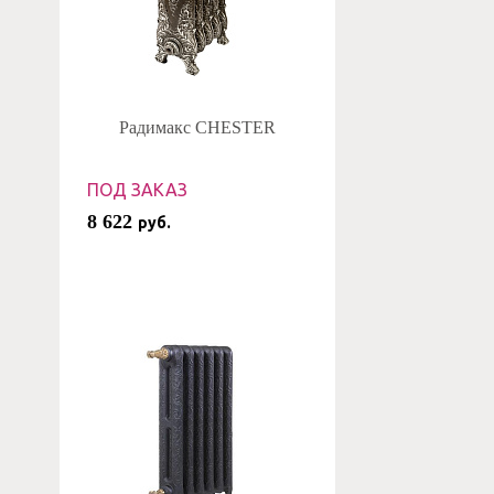
Радимакс CHESTER
ПОД ЗАКАЗ
8 622
руб.