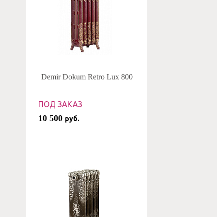
Demir Dokum Retro Lux 800
ПОД ЗАКАЗ
10 500
руб.