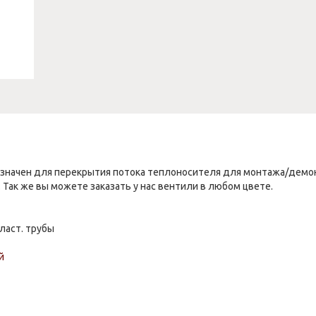
значен для перекрытия потока теплоносителя для монтажа/демо
. Так же вы можете заказать у нас вентили в любом цвете.
ласт. трубы
й