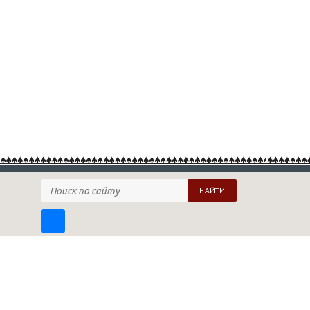
НАЙТИ
ПОДПИСАТЬСЯ НА НАШУ РАССЫЛКУ