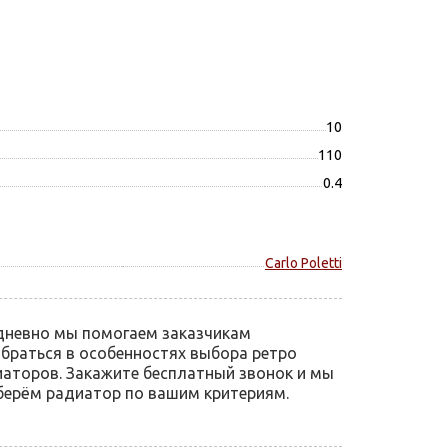
10
110
0.4
Carlo Poletti
дневно мы помогаем заказчикам
браться в особенностях выбора ретро
аторов. Закажите бесплатный звонок и мы
ерём радиатор по вашим критериям.