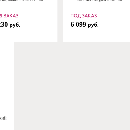
Д ЗАКАЗ
ПОД ЗАКАЗ
230
6 099
руб.
руб.
ский