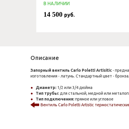
В НАЛИЧИИ
14 500
руб.
Описание
Запорный вентиль Carlo Poletti Artisitic
- предна
изготовления - латунь. Стандартный цвет - бронза
Диаметр:
1/2 или 3/4 дюйма
Тип трубы:
для стальной, медной или металоп
Тип подключения:
прямое или угловое
Вентиль Carlo Poletti Artistic термостатически