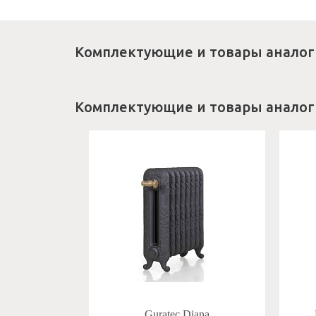
Комплектующие и товары аналог
Комплектующие и товары аналог
Guratec Diana