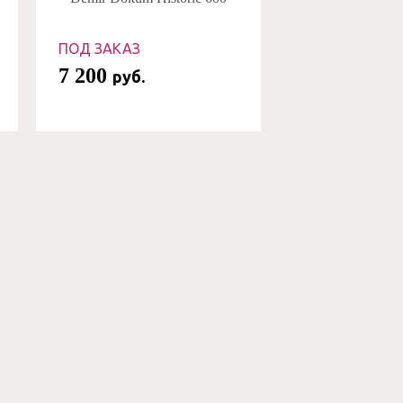
ПОД ЗАКАЗ
7 200
руб.