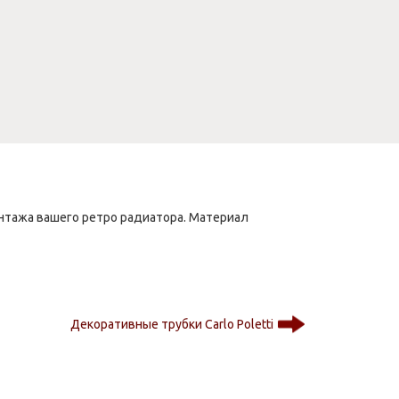
нтажа вашего ретро радиатора. Материал
Декоративные трубки Carlo Poletti