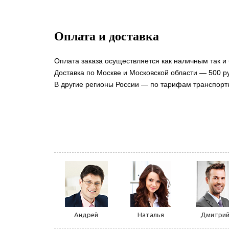
Оплата и доставка
Оплата заказа осуществляется как наличным так и
Доставка по Москве и Московской области — 500 ру
В другие регионы России — по тарифам транспорт
Андрей
Наталья
Дмитри