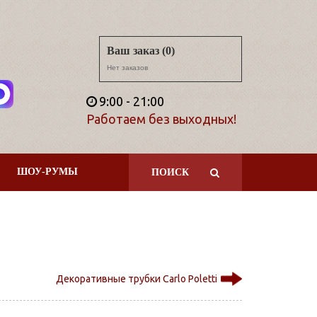
Ваш заказ (0)
Нет заказов
9:00 - 21:00
Работаем без выходных!
ШОУ-РУМЫ
ПОИСК
Декоративные трубки Carlo Poletti