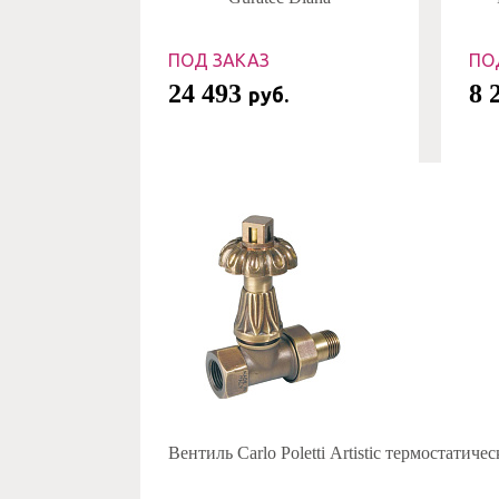
ПОД ЗАКАЗ
ПО
24 493
8 
руб.
Вентиль Carlo Poletti Artistic термостатиче