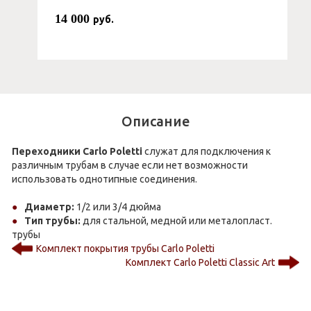
14 000
руб.
Описание
Переходники Carlo Poletti
служат для подключения к
различным трубам в случае если нет возможности
использовать однотипные соединения.
Диаметр:
1/2 или 3/4 дюйма
Тип трубы:
для стальной, медной или металопласт.
трубы
Комплект покрытия трубы Carlo Poletti
Комплект Carlo Poletti Classic Art