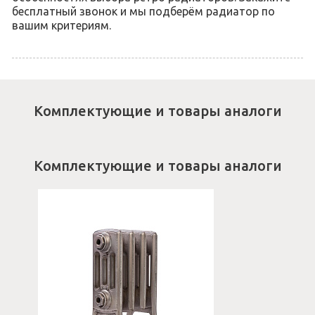
бесплатный звонок и мы подберём радиатор по
вашим критериям.
Комплектующие и товары аналоги
Комплектующие и товары аналоги