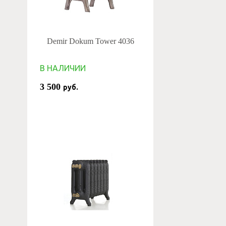
Demir Dokum Tower 4036
В НАЛИЧИИ
3 500
руб.