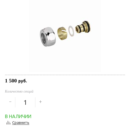
1 500
руб.
Количество секций
В НАЛИЧИИ
Сравнить