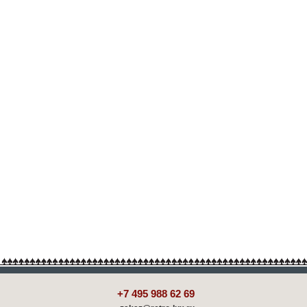
+7 495 988 62 69