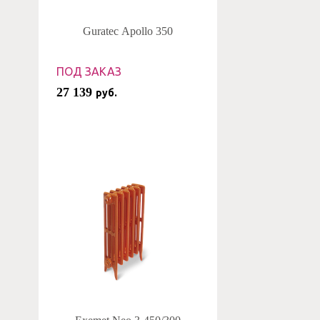
Guratec Apollo 350
ПОД ЗАКАЗ
27 139
руб.