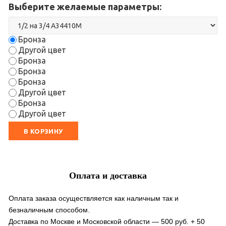
Выберите желаемые параметры:
Бронза
Другой цвет
Бронза
Бронза
Бронза
Другой цвет
Бронза
Другой цвет
В КОРЗИНУ
Оплата и доставка
Оплата заказа осуществляется как наличным так и
безналичным способом.
Доставка по Москве и Московской области — 500 руб. + 50