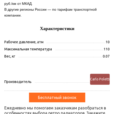
руб./км от МКАД.
В другие регионы России — по тарифам транспортной
компании.
Характеристики
Рабочее давление, атм
10
Максимальная температура
110
Вес, кг
0.07
Carlo Poletti
Производитель
Бесплатный звонок
Ежедневно мы помогаем заказчикам разобраться в
особенностях выбора ретро радиаторов. Закажите