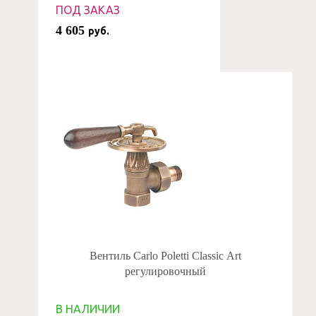
ПОД ЗАКАЗ
4 605
руб.
Вентиль Carlo Poletti Classic Art
регулировочный
В НАЛИЧИИ