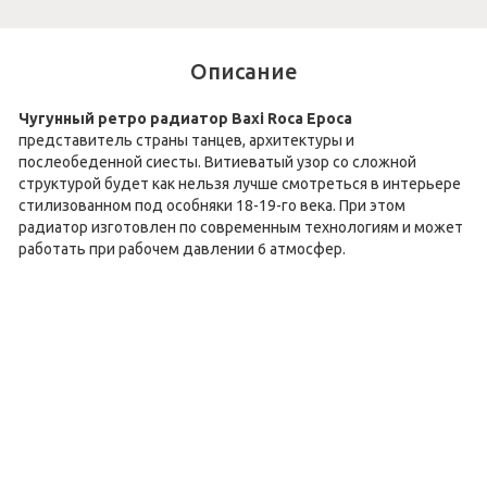
Описание
Чугунный ретро радиатор Baxi Roca Epoca
представитель страны танцев, архитектуры и
послеобеденной сиесты. Витиеватый узор со сложной
структурой будет как нельзя лучше смотреться в интерьере
стилизованном под особняки 18-19-го века. При этом
радиатор изготовлен по современным технологиям и может
работать при рабочем давлении 6 атмосфер.