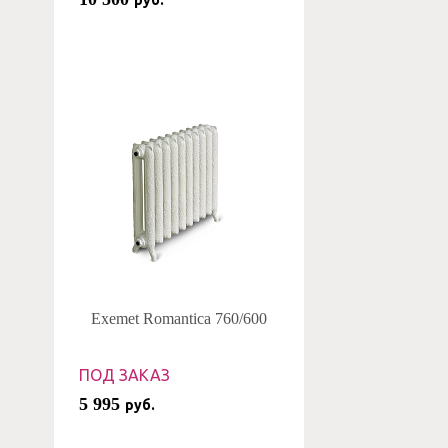
руб.
Exemet Romantica 760/600
ПОД ЗАКАЗ
5 995
руб.