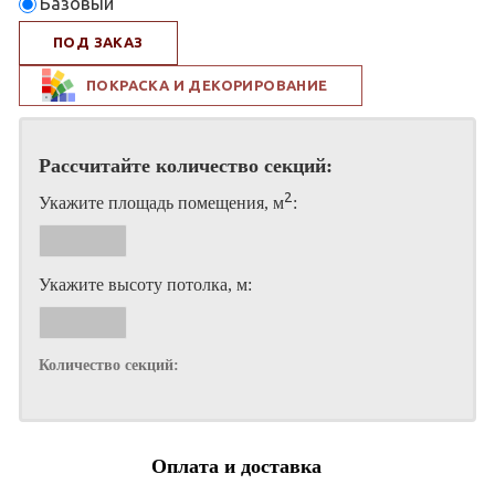
Базовый
ПОД ЗАКАЗ
ПОКРАСКА И ДЕКОРИРОВАНИЕ
Рассчитайте количество секций:
2
Укажите площадь помещения, м
:
Укажите высоту потолка, м:
Количество секций:
Оплата и доставка