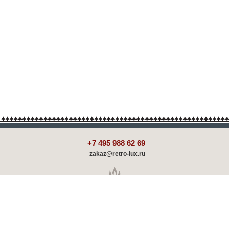
+7 495 988 62 69
zakaz@retro-lux.ru