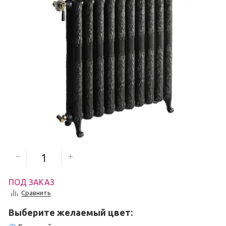
13 618
руб.
Количество секций
ПОД ЗАКАЗ
Сравнить
Выберите желаемый цвет: