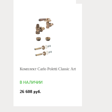
Комплект Carlo Poletti Classic Art
В НАЛИЧИИ
26 608
руб.