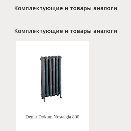
Комплектующие и товары аналоги
Комплектующие и товары аналоги
Demir Dokum Nostalgia 800