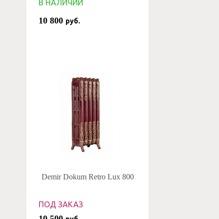
В НАЛИЧИИ
10 800
руб.
Demir Dokum Retro Lux 800
ПОД ЗАКАЗ
10 500