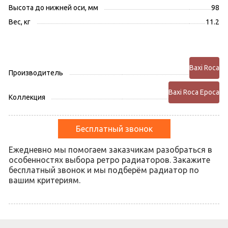
Высота до нижней оси, мм
98
Вес, кг
11.2
Baxi Roca
Производитель
Baxi Roca Epoca
Коллекция
Бесплатный звонок
Ежедневно мы помогаем заказчикам разобраться в
особенностях выбора ретро радиаторов. Закажите
бесплатный звонок и мы подберём радиатор по
вашим критериям.