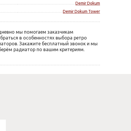
Demir Dokum
Demir Dokum Tower
дневно мы помогаем заказчикам
браться в особенностях выбора ретро
аторов. Закажите бесплатный звонок и мы
ерём радиатор по вашим критериям.