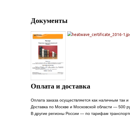
Документы
Оплата и доставка
Оплата заказа осуществляется как наличным так и
Доставка по Москве и Московской области — 500 ру
В другие регионы России — по тарифам транспорт