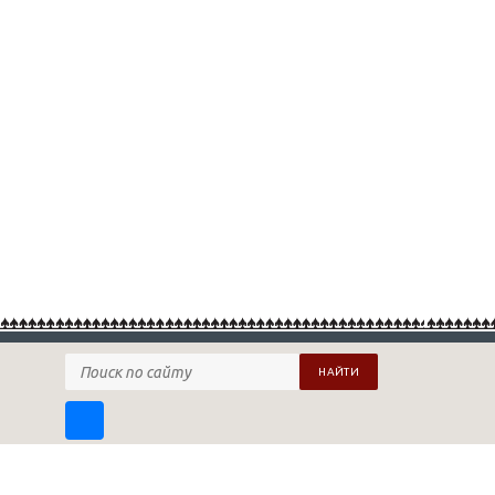
НАЙТИ
ПОДПИСАТЬСЯ НА НАШУ РАССЫЛКУ