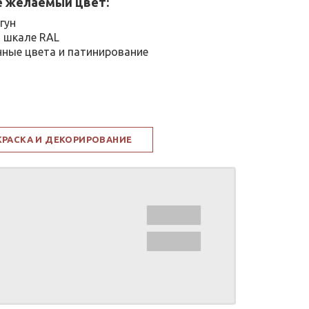
 желаемый цвет:
гун
 шкале RAL
ные цвета и патинирование
КРАСКА И ДЕКОРИРОВАНИЕ