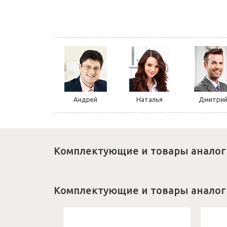
Андрей
Наталья
Дмитри
Комплектующие и товары аналог
Комплектующие и товары аналог