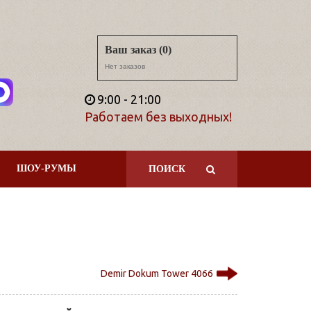
Ваш заказ (0)
Нет заказов
9:00 - 21:00
Работаем без выходных!
ШОУ-РУМЫ
ПОИСК
Demir Dokum Tower 4066