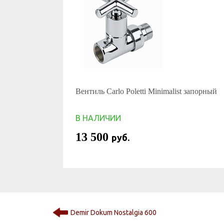
Вентиль Carlo Poletti Minimalist запорный
В НАЛИЧИИ
13 500
руб.
Demir Dokum Nostalgia 600