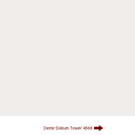
Demir Dokum Tower 4066