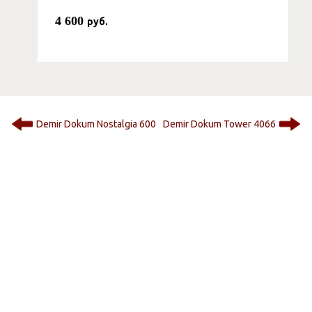
4 600
руб.
Demir Dokum Nostalgia 600
Demir Dokum Tower 4066