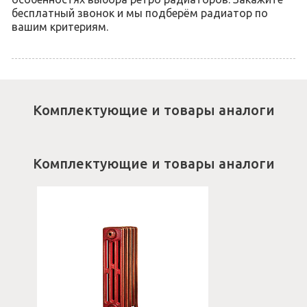
бесплатный звонок и мы подберём радиатор по
вашим критериям.
Комплектующие и товары аналоги
Комплектующие и товары аналоги