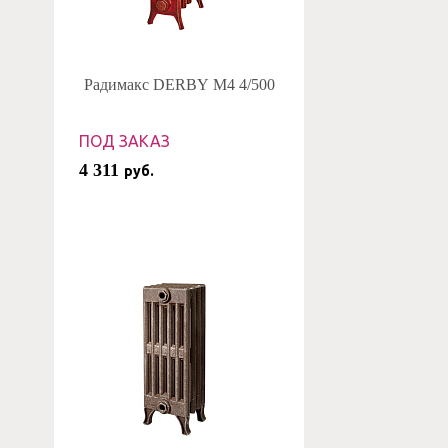
Радимакс DERBY M4 4/500
ПОД ЗАКАЗ
4 311
руб.