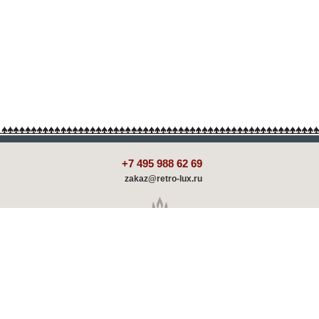
+7 495 988 62 69
zakaz@retro-lux.ru
Каталог
Декорирование