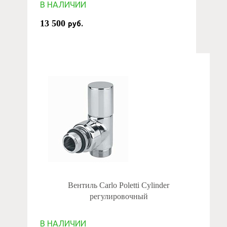
В НАЛИЧИИ
13 500
руб.
Вентиль Carlo Poletti Cylinder
регулировочный
В НАЛИЧИИ