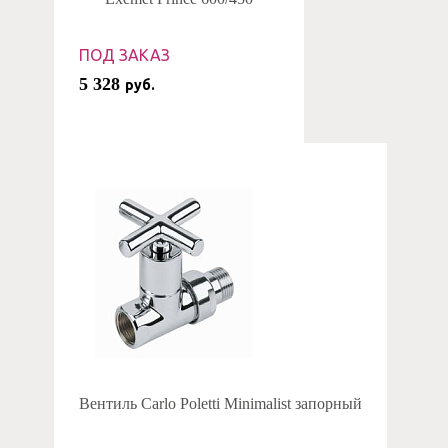
ПОД ЗАКАЗ
5 328
руб.
Вентиль Carlo Poletti Minimalist запорный