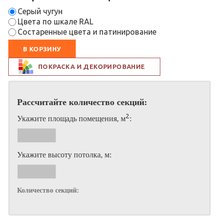
Серый чугун
Цвета по шкале RAL
Состаренные цвета и патинирование
В КОРЗИНУ
ПОКРАСКА И ДЕКОРИРОВАНИЕ
Рассчитайте количество секций:
2
Укажите площадь помещения, м
:
Укажите высоту потолка, м:
Количество секций: