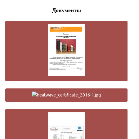
Документы