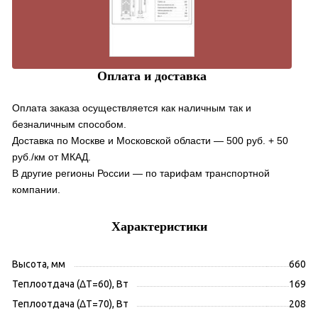
Оплата и доставка
Оплата заказа осуществляется как наличным так и
безналичным способом.
Доставка по Москве и Московской области — 500 руб. + 50
руб./км от МКАД.
В другие регионы России — по тарифам транспортной
компании.
Характеристики
Высота, мм
660
Теплоотдача (ΔT=60), Вт
169
Теплоотдача (ΔT=70), Вт
208