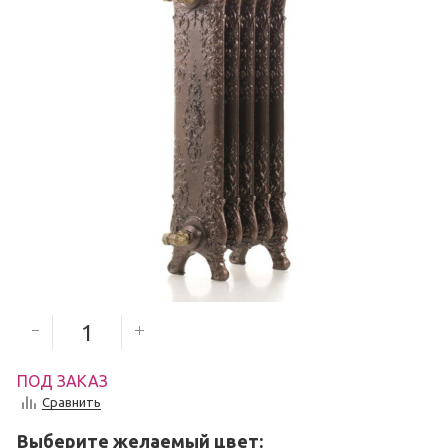
29 392
руб.
Количество секций
ПОД ЗАКАЗ
Сравнить
Выберите желаемый цвет: