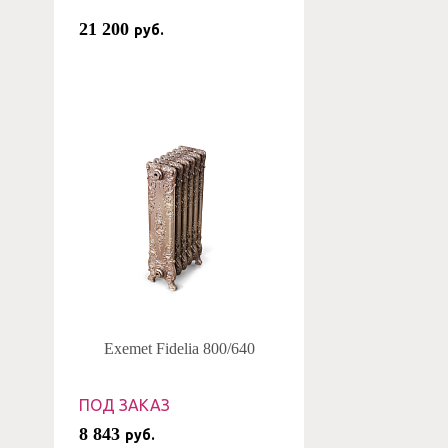
21 200
руб.
Exemet Fidelia 800/640
ПОД ЗАКАЗ
8 843
руб.