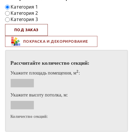
Категория 1
Категория 2
Категория 3
ПОД ЗАКАЗ
ПОКРАСКА И ДЕКОРИРОВАНИЕ
Рассчитайте количество секций:
2
Укажите площадь помещения, м
:
Укажите высоту потолка, м:
Количество секций: