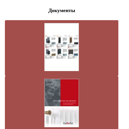
Документы