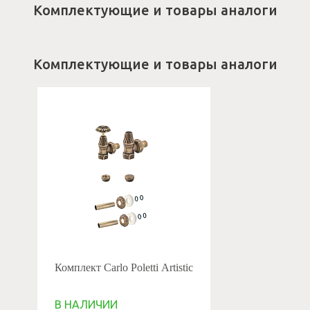
Комплектующие и товары аналоги
Комплектующие и товары аналоги
Комплект Carlo Poletti Artistic
В НАЛИЧИИ