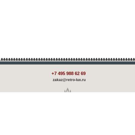
+7 495 988 62 69
zakaz@retro-lux.ru
Каталог