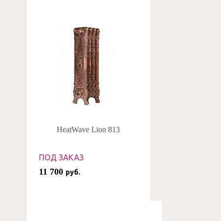
HeatWave Lion 813
ПОД ЗАКАЗ
11 700
руб.