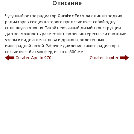
Описание
Чугунный ретро радиатор
Guratec Fortuna
один из редких
радиаторов секция которого представляет собой одну
сплошную колонну. Такой необычный дизайн конструкции
дал возможность разместить более интересные и сложные
узоры в виде ангела, льва и дракона, оплетённых
виноградной лозой. Рабочее давление такого радиатора
составляет 6 атмосфер, высота 800 мм.
Guratec Apollo 970
Guratec Jupiter