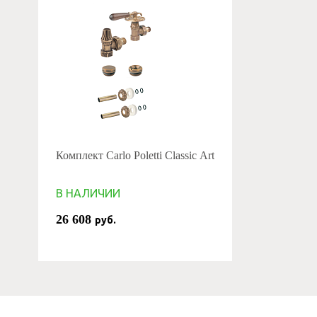
Комплект Carlo Poletti Classic Art
В НАЛИЧИИ
26 608
руб.