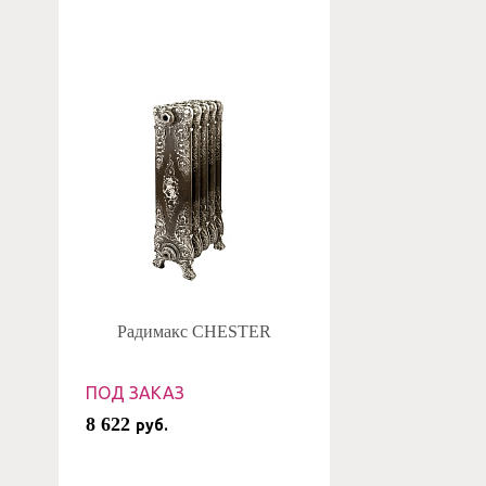
Радимакс CHESTER
ПОД ЗАКАЗ
8 622
руб.