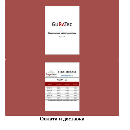
Оплата и доставка